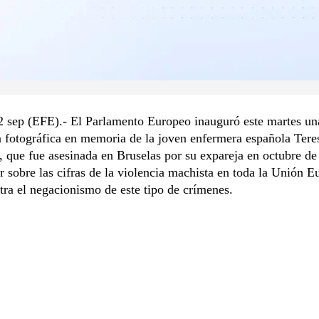
2 sep (EFE).- El Parlamento Europeo inauguró este martes un
 fotográfica en memoria de la joven enfermera española Tere
 que fue asesinada en Bruselas por su expareja en octubre de
ar sobre las cifras de la violencia machista en toda la Unión E
tra el negacionismo de este tipo de crímenes.