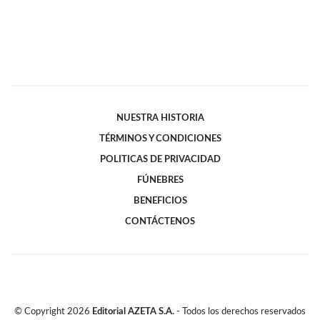
NUESTRA HISTORIA
TÉRMINOS Y CONDICIONES
POLITICAS DE PRIVACIDAD
FÚNEBRES
BENEFICIOS
CONTÁCTENOS
© Copyright
2026
Editorial AZETA S.A.
- Todos los derechos reservados