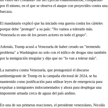
por él mismo, en el que se observa el ataque con proyectiles contra una
barcaza.
El mandatario explicó que ha iniciado esta guerra contra los cárteles
porque debe "proteger" a su país: "No vamos a tolerarlo más.
Venezuela es uno de los peores actores en todo el grupo".
Además, Trump acusó a Venezuela de haber creado un "tremendo
problema" a Washington no solo con el tráfico de drogas sino también
por la inmigración irregular y dijo que no "lo van a tolerar más".
La narrativa contra Venezuela, que protagonizó el discurso
antiinmigrante de Trump en la campaña electoral de 2024, se ha
mantenido como justificación para utilizar leyes de emergencia para
expulsar a inmigrantes indocumentados y ahora para desplegar una
imponente armada cerca de aguas del país andino.
En una de sus primeras reacciones, el presidente venezolano, Nicolás