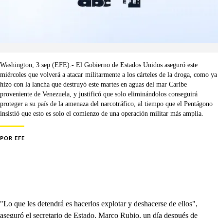
Washington, 3 sep (EFE).- El Gobierno de Estados Unidos aseguró este
miércoles que volverá a atacar militarmente a los cárteles de la droga, como ya
hizo con la lancha que destruyó este martes en aguas del mar Caribe
proveniente de Venezuela, y justificó que solo eliminándolos conseguirá
proteger a su país de la amenaza del narcotráfico, al tiempo que el Pentágono
insistió que esto es solo el comienzo de una operación militar más amplia.
POR
EFE
"Lo que les detendrá es hacerlos explotar y deshacerse de ellos",
aseguró el secretario de Estado, Marco Rubio, un día después de