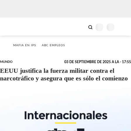
MAFIA EN IPS
ABC EMPLEOS
MUNDO
03 DE SEPTIEMBRE DE 2025 A LA - 17:55
EEUU justifica la fuerza militar contra el
narcotráfico y asegura que es sólo el comienzo