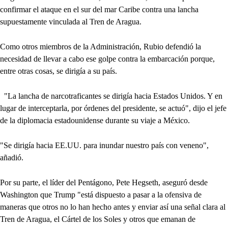
confirmar el ataque en el sur del mar Caribe contra una lancha
supuestamente vinculada al Tren de Aragua.
Como otros miembros de la Administración, Rubio defendió la
necesidad de llevar a cabo ese golpe contra la embarcación porque,
entre otras cosas, se dirigía a su país.
"La lancha de narcotraficantes se dirigía hacia Estados Unidos. Y en
lugar de interceptarla, por órdenes del presidente, se actuó", dijo el jefe
de la diplomacia estadounidense durante su viaje a México.
"Se dirigía hacia EE.UU. para inundar nuestro país con veneno",
añadió.
Por su parte, el líder del Pentágono, Pete Hegseth, aseguró desde
Washington que Trump "está dispuesto a pasar a la ofensiva de
maneras que otros no lo han hecho antes y enviar así una señal clara al
Tren de Aragua, el Cártel de los Soles y otros que emanan de