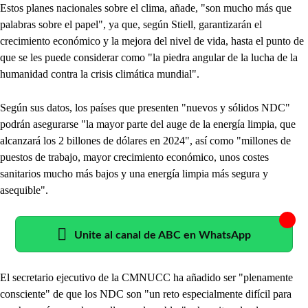
Estos planes nacionales sobre el clima, añade, "son mucho más que
palabras sobre el papel", ya que, según Stiell, garantizarán el
crecimiento económico y la mejora del nivel de vida, hasta el punto de
que se les puede considerar como "la piedra angular de la lucha de la
humanidad contra la crisis climática mundial".
Según sus datos, los países que presenten "nuevos y sólidos NDC"
podrán asegurarse "la mayor parte del auge de la energía limpia, que
alcanzará los 2 billones de dólares en 2024", así como "millones de
puestos de trabajo, mayor crecimiento económico, unos costes
sanitarios mucho más bajos y una energía limpia más segura y
asequible".
Unite al canal de ABC en WhatsApp
El secretario ejecutivo de la CMNUCC ha añadido ser "plenamente
consciente" de que los NDC son "un reto especialmente difícil para