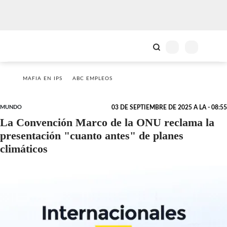
MAFIA EN IPS
ABC EMPLEOS
MUNDO
03 DE SEPTIEMBRE DE 2025 A LA - 08:55
La Convención Marco de la ONU reclama la
presentación "cuanto antes" de planes
climáticos