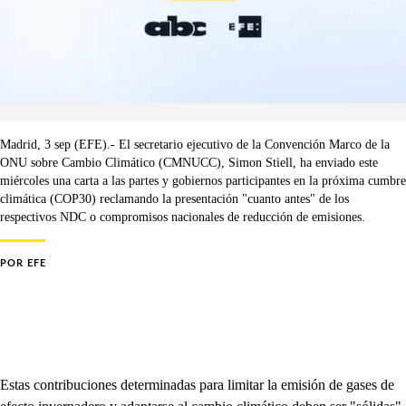
Madrid, 3 sep (EFE).- El secretario ejecutivo de la Convención Marco de la
ONU sobre Cambio Climático (CMNUCC), Simon Stiell, ha enviado este
miércoles una carta a las partes y gobiernos participantes en la próxima cumbre
climática (COP30) reclamando la presentación "cuanto antes" de los
respectivos NDC o compromisos nacionales de reducción de emisiones.
POR
EFE
Estas contribuciones determinadas para limitar la emisión de gases de