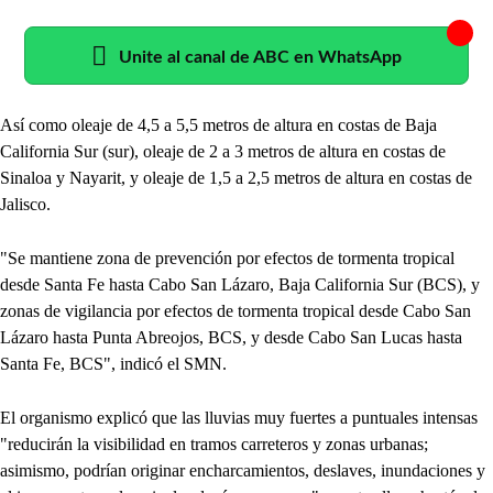
Unite al canal de ABC en WhatsApp
Así como oleaje de 4,5 a 5,5 metros de altura en costas de Baja
California Sur (sur), oleaje de 2 a 3 metros de altura en costas de
Sinaloa y Nayarit, y oleaje de 1,5 a 2,5 metros de altura en costas de
Jalisco.
"Se mantiene zona de prevención por efectos de tormenta tropical
desde Santa Fe hasta Cabo San Lázaro, Baja California Sur (BCS), y
zonas de vigilancia por efectos de tormenta tropical desde Cabo San
Lázaro hasta Punta Abreojos, BCS, y desde Cabo San Lucas hasta
Santa Fe, BCS", indicó el SMN.
El organismo explicó que las lluvias muy fuertes a puntuales intensas
"reducirán la visibilidad en tramos carreteros y zonas urbanas;
asimismo, podrían originar encharcamientos, deslaves, inundaciones y