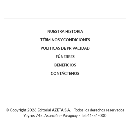
NUESTRA HISTORIA
TÉRMINOS Y CONDICIONES
POLITICAS DE PRIVACIDAD
FÚNEBRES
BENEFICIOS
CONTÁCTENOS
© Copyright
2026
Editorial AZETA S.A.
- Todos los derechos reservados
Yegros 745, Asunción - Paraguay - Tel: 41-51-000