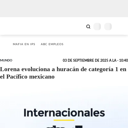
MAFIA EN IPS
ABC EMPLEOS
MUNDO
03 DE SEPTIEMBRE DE 2025 A LA - 10:40
Lorena evoluciona a huracán de categoría 1 en
el Pacífico mexicano