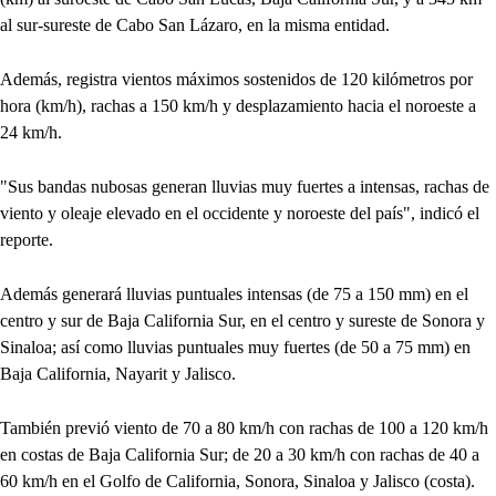
al sur-sureste de Cabo San Lázaro, en la misma entidad.
Además, registra vientos máximos sostenidos de 120 kilómetros por
hora (km/h), rachas a 150 km/h y desplazamiento hacia el noroeste a
24 km/h.
"Sus bandas nubosas generan lluvias muy fuertes a intensas, rachas de
viento y oleaje elevado en el occidente y noroeste del país", indicó el
reporte.
Además generará lluvias puntuales intensas (de 75 a 150 mm) en el
centro y sur de Baja California Sur, en el centro y sureste de Sonora y
Sinaloa; así como lluvias puntuales muy fuertes (de 50 a 75 mm) en
Baja California, Nayarit y Jalisco.
También previó viento de 70 a 80 km/h con rachas de 100 a 120 km/h
en costas de Baja California Sur; de 20 a 30 km/h con rachas de 40 a
60 km/h en el Golfo de California, Sonora, Sinaloa y Jalisco (costa).