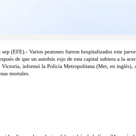
 sep (EFE).- Varios peatones fueron hospitalizados este jueve
spués de que un autobús rojo de esta capital subiera a la acer
n Victoria, informó la Policía Metropolitana (Met, en inglés),
mas mortales.