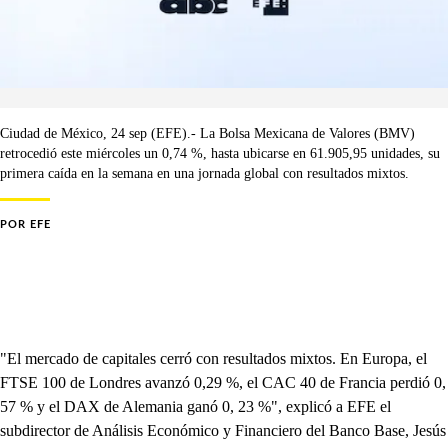
Ciudad de México, 24 sep (EFE).- La Bolsa Mexicana de Valores (BMV)
retrocedió este miércoles un 0,74 %, hasta ubicarse en 61.905,95 unidades, su
primera caída en la semana en una jornada global con resultados mixtos.
POR
EFE
"El mercado de capitales cerró con resultados mixtos. En Europa, el
FTSE 100 de Londres avanzó 0,29 %, el CAC 40 de Francia perdió 0,
57 % y el DAX de Alemania ganó 0, 23 %", explicó a EFE el
subdirector de Análisis Económico y Financiero del Banco Base, Jesús