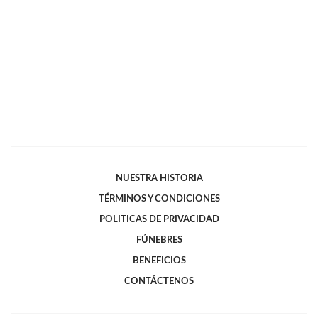
NUESTRA HISTORIA
TÉRMINOS Y CONDICIONES
POLITICAS DE PRIVACIDAD
FÚNEBRES
BENEFICIOS
CONTÁCTENOS