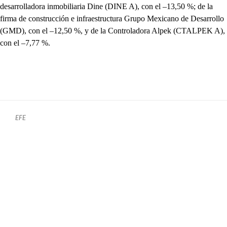
desarrolladora inmobiliaria Dine (DINE A), con el –13,50 %; de la
firma de construcción e infraestructura Grupo Mexicano de Desarrollo
(GMD), con el –12,50 %, y de la Controladora Alpek (CTALPEK A),
con el –7,77 %.
EFE