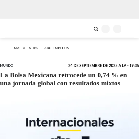
MAFIA EN IPS
ABC EMPLEOS
MUNDO
24 DE SEPTIEMBRE DE 2025 A LA - 19:35
La Bolsa Mexicana retrocede un 0,74 % en
una jornada global con resultados mixtos