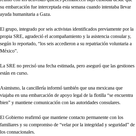
su embarcación fue interceptada esta semana cuando intentaba llevar
ayuda humanitaria a Gaza.
El grupo, integrado por seis activistas identificados previamente por la
propia SRE, agradeció el acompañamiento y la asistencia consular y,
según lo reportado, “los seis accedieron a su repatriación voluntaria a
México”.
La SRE no precisó una fecha estimada, pero aseguró que las gestiones
están en curso.
Asimismo, la cancillería informó también que una mexicana que
viajaba en una embarcación de apoyo legal de la flotilla “se encuentra
bien” y mantiene comunicación con las autoridades consulares.
El Gobierno reafirmó que mantiene contacto permanente con los
familiares y su compromiso de “velar por la integridad y seguridad” de
los connacionales.