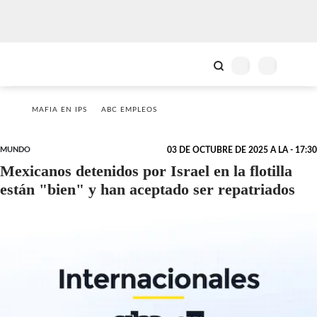
MAFIA EN IPS
ABC EMPLEOS
MUNDO
03 DE OCTUBRE DE 2025 A LA - 17:30
Mexicanos detenidos por Israel en la flotilla
están "bien" y han aceptado ser repatriados