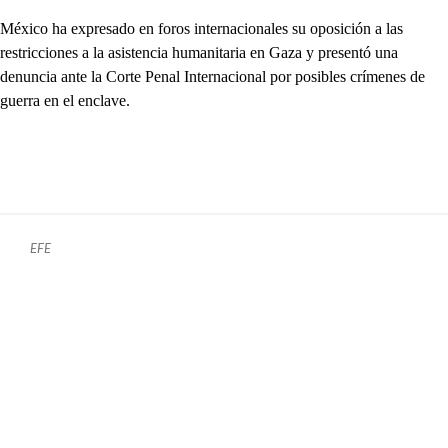
México ha expresado en foros internacionales su oposición a las
restricciones a la asistencia humanitaria en Gaza y presentó una
denuncia ante la Corte Penal Internacional por posibles crímenes de
guerra en el enclave.
EFE