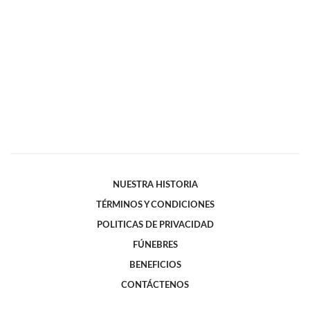
NUESTRA HISTORIA
TÉRMINOS Y CONDICIONES
POLITICAS DE PRIVACIDAD
FÚNEBRES
BENEFICIOS
CONTÁCTENOS