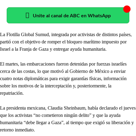
Unite al canal de ABC en WhatsApp
La Flotilla Global Sumud, integrada por activistas de distintos países,
partió con el objetivo de romper el bloqueo marítimo impuesto por
Israel a la Franja de Gaza y entregar ayuda humanitaria.
El martes, las embarcaciones fueron detenidas por fuerzas israelíes
cerca de las costas, lo que motivó al Gobierno de México a enviar
cuatro notas diplomáticas para exigir garantías físicas, información
sobre los motivos de la interceptación y, posteriormente, la
repatriación.
La presidenta mexicana, Claudia Sheinbaum, había declarado el jueves
que los activistas “no cometieron ningún delito” y que la ayuda
humanitaria “debe llegar a Gaza”, al tiempo que exigió su liberación y
retorno inmediato.