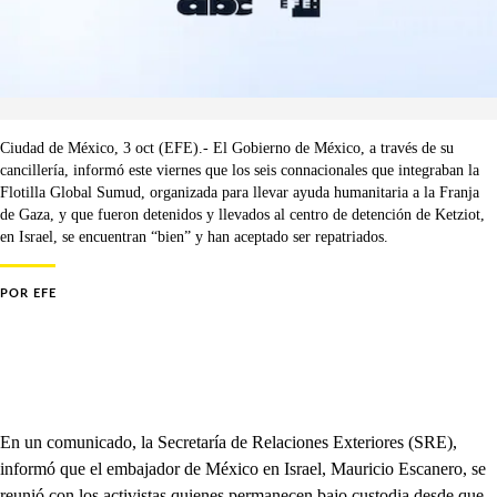
Ciudad de México, 3 oct (EFE).- El Gobierno de México, a través de su
cancillería, informó este viernes que los seis connacionales que integraban la
Flotilla Global Sumud, organizada para llevar ayuda humanitaria a la Franja
de Gaza, y que fueron detenidos y llevados al centro de detención de Ketziot,
en Israel, se encuentran “bien” y han aceptado ser repatriados.
POR
EFE
En un comunicado, la Secretaría de Relaciones Exteriores (SRE),
informó que el embajador de México en Israel, Mauricio Escanero, se
reunió con los activistas quienes permanecen bajo custodia desde que