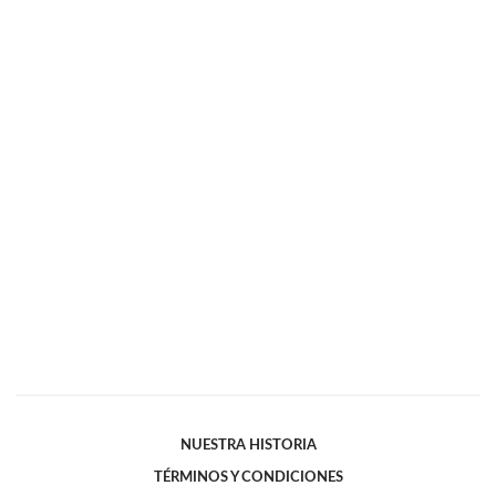
NUESTRA HISTORIA
TÉRMINOS Y CONDICIONES