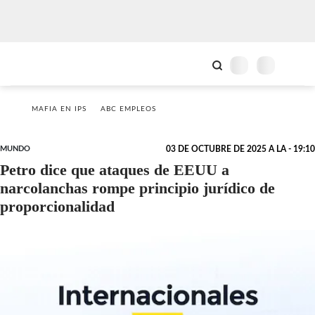
MAFIA EN IPS
ABC EMPLEOS
MUNDO
03 DE OCTUBRE DE 2025 A LA - 19:10
Petro dice que ataques de EEUU a
narcolanchas rompe principio jurídico de
proporcionalidad