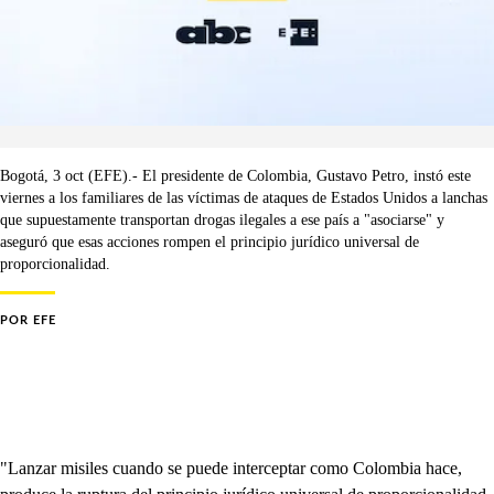
Bogotá, 3 oct (EFE).- El presidente de Colombia, Gustavo Petro, instó este
viernes a los familiares de las víctimas de ataques de Estados Unidos a lanchas
que supuestamente transportan drogas ilegales a ese país a "asociarse" y
aseguró que esas acciones rompen el principio jurídico universal de
proporcionalidad.
POR
EFE
"Lanzar misiles cuando se puede interceptar como Colombia hace,