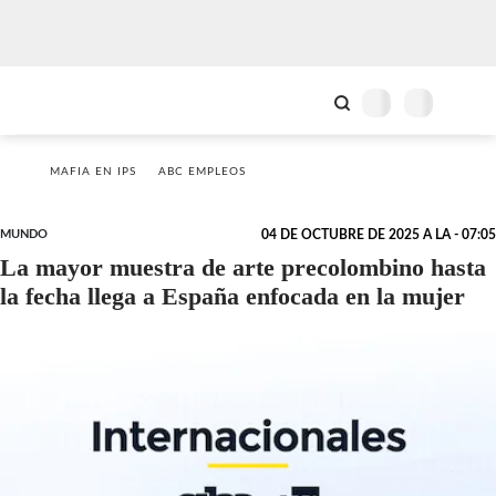
MAFIA EN IPS
ABC EMPLEOS
MUNDO
04 DE OCTUBRE DE 2025 A LA - 07:05
La mayor muestra de arte precolombino hasta
la fecha llega a España enfocada en la mujer