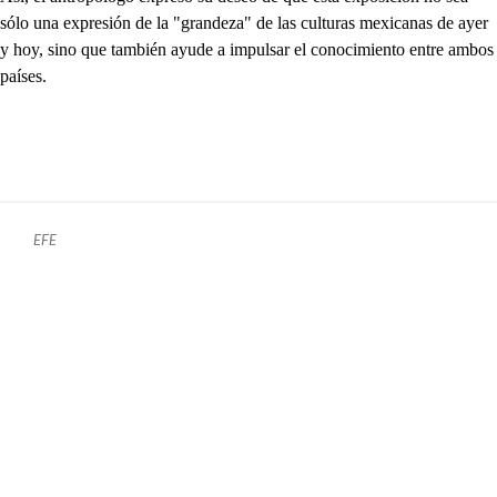
sólo una expresión de la "grandeza" de las culturas mexicanas de ayer
y hoy, sino que también ayude a impulsar el conocimiento entre ambos
países.
EFE