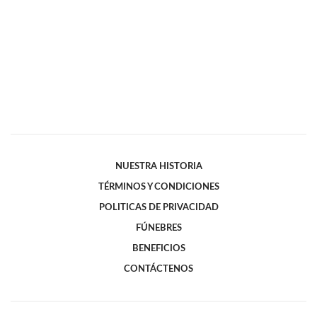
NUESTRA HISTORIA
TÉRMINOS Y CONDICIONES
POLITICAS DE PRIVACIDAD
FÚNEBRES
BENEFICIOS
CONTÁCTENOS