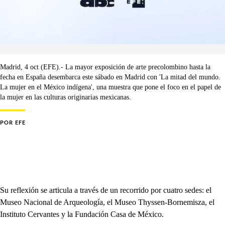
Madrid, 4 oct (EFE).- La mayor exposición de arte precolombino hasta la
fecha en España desembarca este sábado en Madrid con 'La mitad del mundo.
La mujer en el México indígena', una muestra que pone el foco en el papel de
la mujer en las culturas originarias mexicanas.
POR
EFE
Su reflexión se articula a través de un recorrido por cuatro sedes: el
Museo Nacional de Arqueología, el Museo Thyssen-Bornemisza, el
Instituto Cervantes y la Fundación Casa de México.