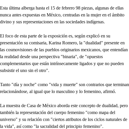
Esta última alberga hasta el 15 de febrero 98 piezas, algunas de ellas
nunca antes expuestas en México, centradas en la mujer en el ámbito
divino y sus representaciones en las sociedades indígenas.
El foco de esta parte de la exposición es, según explicó en su
presentación su comisaria, Karina Romero, la "dualidad" presente en
las cosmovisiones de las pueblos originarios mexicanos, que entendían
la realidad desde una perspectiva "binaria", de "opuestos
complementarios que están intrínsecamente ligados y que no pueden
subsistir el uno sin el otro".
Tanto "día y noche" como "vida y muerte" son contrarios que terminan
relacionándose, al igual que lo masculino y lo femenino, afirmó.
La muestra de Casa de México aborda este concepto de dualidad, pero
también la representación del cuerpo femenino "como mapa del
universo" y su relación con "ciertos atributos de los ciclos naturales de
la vida", así como "la sacralidad del principio femenino".