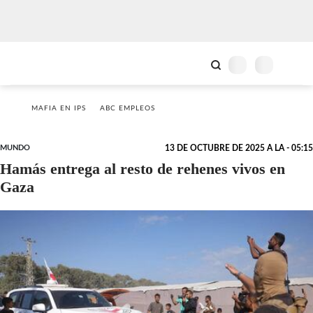
MAFIA EN IPS
ABC EMPLEOS
MUNDO
13 DE OCTUBRE DE 2025 A LA - 05:15
Hamás entrega al resto de rehenes vivos en
Gaza