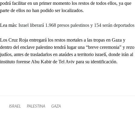
podrá facilitar en un primer momento los restos de todos ellos, ya que
parte de ellos no han podido ser localizados.
Lea más:
Israel liberará 1.968 presos palestinos y 154 serán deportados
Los Cruz Roja entregará los restos mortales a las tropas en Gaza y
dentro del enclave palestino tendrá lugar una “breve ceremonia” y rezo
judíos, antes de trasladarlos en ataúdes a territorio israelí, donde irán al
instituto forense Abu Kabir de Tel Aviv para su identificación.
ISRAEL
PALESTINA
GAZA