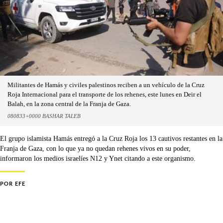
Militantes de Hamás y civiles palestinos reciben a un vehículo de la Cruz
Roja Internacional para el transporte de los rehenes, este lunes en Deir el
Balah, en la zona central de la Franja de Gaza.
080833+0000 BASHAR TALEB
El grupo islamista Hamás entregó a la Cruz Roja los 13 cautivos restantes en la
Franja de Gaza, con lo que ya no quedan rehenes vivos en su poder,
informaron los medios israelíes N12 y Ynet citando a este organismo.
POR
EFE