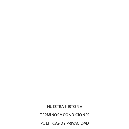
NUESTRA HISTORIA
TÉRMINOS Y CONDICIONES
POLITICAS DE PRIVACIDAD