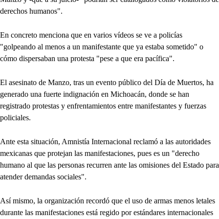
derechos humanos".
En concreto menciona que en varios vídeos se ve a policías
"golpeando al menos a un manifestante que ya estaba sometido" o
cómo dispersaban una protesta "pese a que era pacífica".
El asesinato de Manzo, tras un evento público del Día de Muertos, ha
generado una fuerte indignación en Michoacán, donde se han
registrado protestas y enfrentamientos entre manifestantes y fuerzas
policiales.
Ante esta situación, Amnistía Internacional reclamó a las autoridades
mexicanas que protejan las manifestaciones, pues es un "derecho
humano al que las personas recurren ante las omisiones del Estado para
atender demandas sociales".
Así mismo, la organización recordó que el uso de armas menos letales
durante las manifestaciones está regido por estándares internacionales