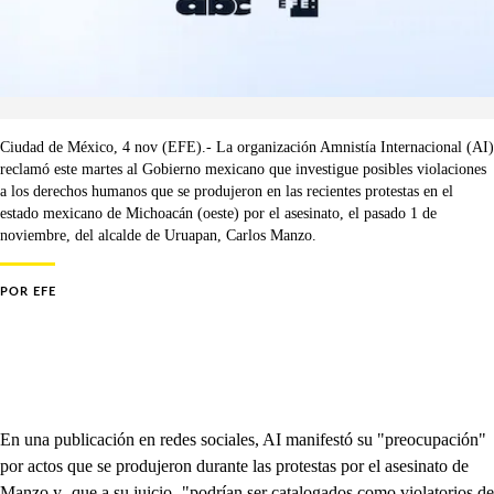
Ciudad de México, 4 nov (EFE).- La organización Amnistía Internacional (AI)
reclamó este martes al Gobierno mexicano que investigue posibles violaciones
a los derechos humanos que se produjeron en las recientes protestas en el
estado mexicano de Michoacán (oeste) por el asesinato, el pasado 1 de
noviembre, del alcalde de Uruapan, Carlos Manzo.
POR
EFE
En una publicación en redes sociales, AI manifestó su "preocupación"
por actos que se produjeron durante las protestas por el asesinato de
Manzo y -que a su juicio- "podrían ser catalogados como violatorios de