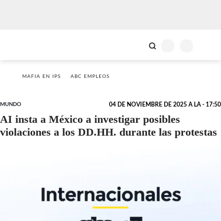
MAFIA EN IPS
ABC EMPLEOS
MUNDO
04 DE NOVIEMBRE DE 2025 A LA - 17:50
AI insta a México a investigar posibles
violaciones a los DD.HH. durante las protestas