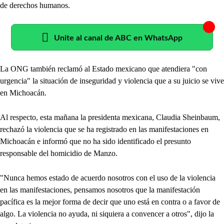
de derechos humanos.
Unite al canal de ABC en WhatsApp
La ONG también reclamó al Estado mexicano que atendiera "con
urgencia" la situación de inseguridad y violencia que a su juicio se vive
en Michoacán.
Al respecto, esta mañana la presidenta mexicana, Claudia Sheinbaum,
rechazó la violencia que se ha registrado en las manifestaciones en
Michoacán e informó que no ha sido identificado el presunto
responsable del homicidio de Manzo.
"Nunca hemos estado de acuerdo nosotros con el uso de la violencia
en las manifestaciones, pensamos nosotros que la manifestación
pacífica es la mejor forma de decir que uno está en contra o a favor de
algo. La violencia no ayuda, ni siquiera a convencer a otros", dijo la