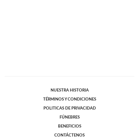
NUESTRA HISTORIA
TÉRMINOS Y CONDICIONES
POLITICAS DE PRIVACIDAD
FÚNEBRES
BENEFICIOS
CONTÁCTENOS