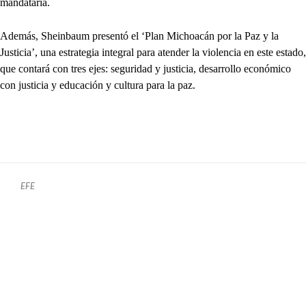
mandataria.
Además, Sheinbaum presentó el ‘Plan Michoacán por la Paz y la
Justicia’, una estrategia integral para atender la violencia en este estado,
que contará con tres ejes: seguridad y justicia, desarrollo económico
con justicia y educación y cultura para la paz.
EFE