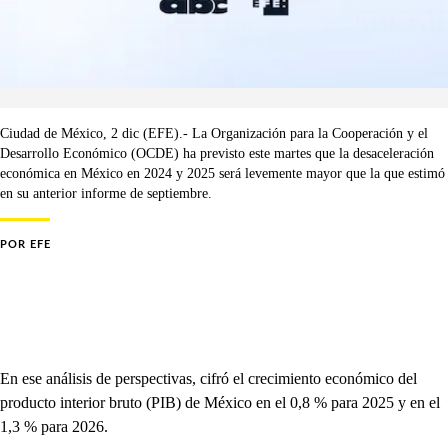
Ciudad de México, 2 dic (EFE).- La Organización para la Cooperación y el
Desarrollo Económico (OCDE) ha previsto este martes que la desaceleración
económica en México en 2024 y 2025 será levemente mayor que la que estimó
en su anterior informe de septiembre.
POR
EFE
En ese análisis de perspectivas, cifró el crecimiento económico del
producto interior bruto (PIB) de México en el 0,8 % para 2025 y en el
1,3 % para 2026.