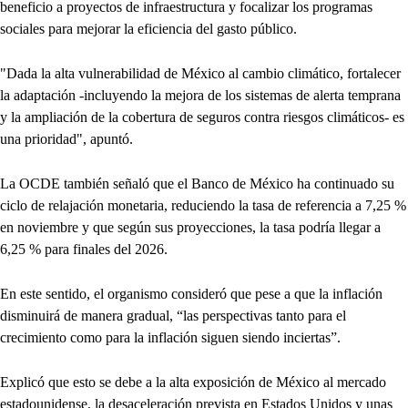
beneficio a proyectos de infraestructura y focalizar los programas
sociales para mejorar la eficiencia del gasto público.
"Dada la alta vulnerabilidad de México al cambio climático, fortalecer
la adaptación -incluyendo la mejora de los sistemas de alerta temprana
y la ampliación de la cobertura de seguros contra riesgos climáticos- es
una prioridad", apuntó.
La OCDE también señaló que el Banco de México ha continuado su
ciclo de relajación monetaria, reduciendo la tasa de referencia a 7,25 %
en noviembre y que según sus proyecciones, la tasa podría llegar a
6,25 % para finales del 2026.
En este sentido, el organismo consideró que pese a que la inflación
disminuirá de manera gradual, “las perspectivas tanto para el
crecimiento como para la inflación siguen siendo inciertas”.
Explicó que esto se debe a la alta exposición de México al mercado
estadounidense, la desaceleración prevista en Estados Unidos y unas