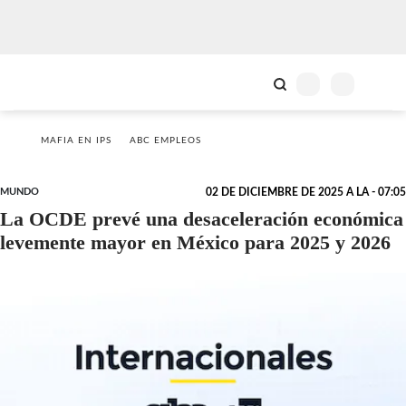
MAFIA EN IPS
ABC EMPLEOS
MUNDO
02 DE DICIEMBRE DE 2025 A LA - 07:05
La OCDE prevé una desaceleración económica
levemente mayor en México para 2025 y 2026