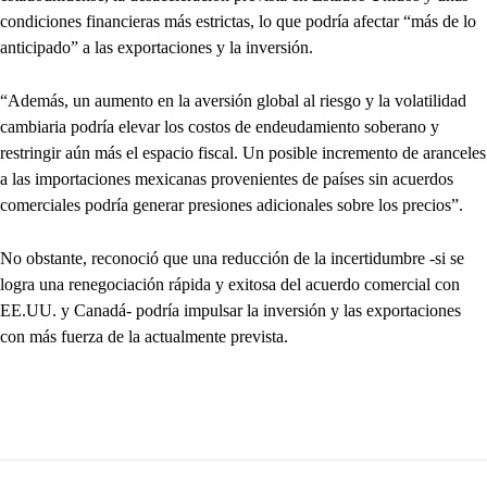
condiciones financieras más estrictas, lo que podría afectar “más de lo
anticipado” a las exportaciones y la inversión.
“Además, un aumento en la aversión global al riesgo y la volatilidad
cambiaria podría elevar los costos de endeudamiento soberano y
restringir aún más el espacio fiscal. Un posible incremento de aranceles
a las importaciones mexicanas provenientes de países sin acuerdos
comerciales podría generar presiones adicionales sobre los precios”.
No obstante, reconoció que una reducción de la incertidumbre -si se
logra una renegociación rápida y exitosa del acuerdo comercial con
EE.UU. y Canadá- podría impulsar la inversión y las exportaciones
con más fuerza de la actualmente prevista.