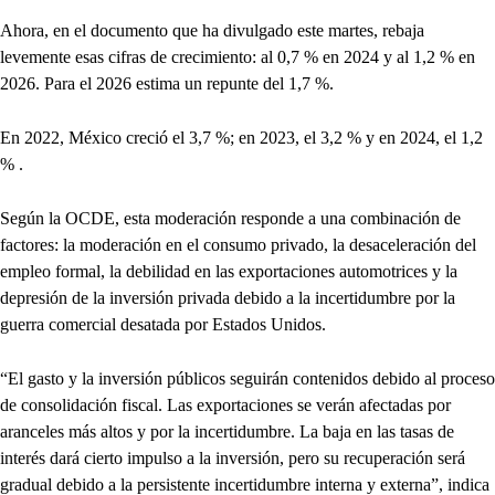
Ahora, en el documento que ha divulgado este martes, rebaja
levemente esas cifras de crecimiento: al 0,7 % en 2024 y al 1,2 % en
2026. Para el 2026 estima un repunte del 1,7 %.
En 2022, México creció el 3,7 %; en 2023, el 3,2 % y en 2024, el 1,2
% .
Según la OCDE, esta moderación responde a una combinación de
factores: la moderación en el consumo privado, la desaceleración del
empleo formal, la debilidad en las exportaciones automotrices y la
depresión de la inversión privada debido a la incertidumbre por la
guerra comercial desatada por Estados Unidos.
“El gasto y la inversión públicos seguirán contenidos debido al proceso
de consolidación fiscal. Las exportaciones se verán afectadas por
aranceles más altos y por la incertidumbre. La baja en las tasas de
interés dará cierto impulso a la inversión, pero su recuperación será
gradual debido a la persistente incertidumbre interna y externa”, indica