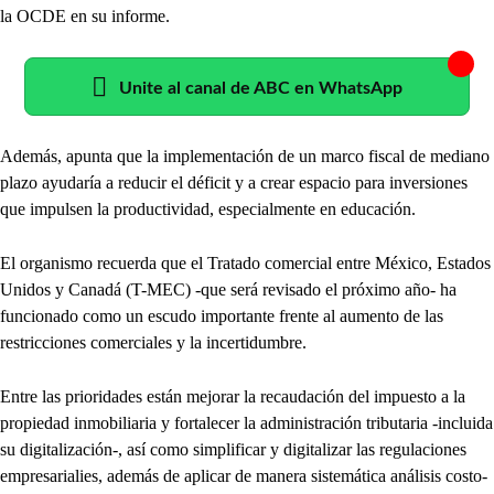
la OCDE en su informe.
Unite al canal de ABC en WhatsApp
Además, apunta que la implementación de un marco fiscal de mediano
plazo ayudaría a reducir el déficit y a crear espacio para inversiones
que impulsen la productividad, especialmente en educación.
El organismo recuerda que el Tratado comercial entre México, Estados
Unidos y Canadá (T-MEC) -que será revisado el próximo año- ha
funcionado como un escudo importante frente al aumento de las
restricciones comerciales y la incertidumbre.
Entre las prioridades están mejorar la recaudación del impuesto a la
propiedad inmobiliaria y fortalecer la administración tributaria -incluida
su digitalización-, así como simplificar y digitalizar las regulaciones
empresarialies, además de aplicar de manera sistemática análisis costo-