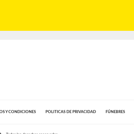
OS Y CONDICIONES
POLITICAS DE PRIVACIDAD
FÚNEBRES