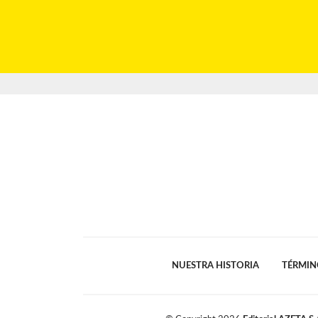
NUESTRA HISTORIA
TÉRMIN