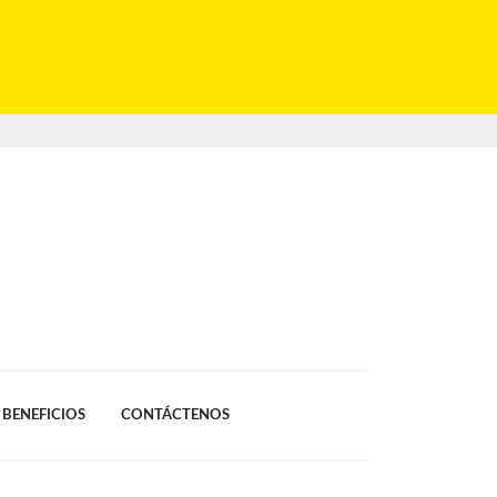
BENEFICIOS
CONTÁCTENOS