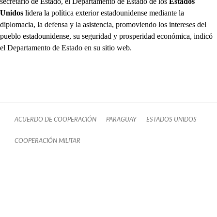
secretario de Estado, el Departamento de Estado de los
Estados
Unidos
lidera la política exterior estadounidense mediante la
diplomacia, la defensa y la asistencia, promoviendo los intereses del
pueblo estadounidense, su seguridad y prosperidad económica, indicó
el Departamento de Estado en su sitio web.
ACUERDO DE COOPERACIÓN
PARAGUAY
ESTADOS UNIDOS
COOPERACIÓN MILITAR