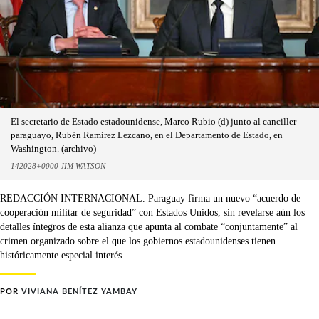
El secretario de Estado estadounidense, Marco Rubio (d) junto al canciller
paraguayo, Rubén Ramírez Lezcano, en el Departamento de Estado, en
Washington. (archivo)
142028+0000 JIM WATSON
REDACCIÓN INTERNACIONAL. Paraguay firma un nuevo “acuerdo de
cooperación militar de seguridad” con Estados Unidos, sin revelarse aún los
detalles íntegros de esta alianza que apunta al combate “conjuntamente” al
crimen organizado sobre el que los gobiernos estadounidenses tienen
históricamente especial interés.
POR
VIVIANA BENÍTEZ YAMBAY