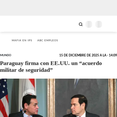
MAFIA EN IPS
ABC EMPLEOS
MUNDO
15 DE DICIEMBRE DE 2025 A LA - 14:09
Paraguay firma con EE.UU. un “acuerdo
militar de seguridad”