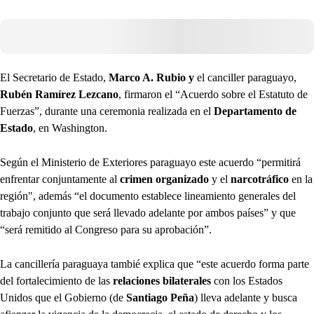
El Secretario de Estado,
Marco A. Rubio y
el canciller paraguayo,
Rubén Ramírez Lezcano
, firmaron el “Acuerdo sobre el Estatuto de
Fuerzas”, durante una ceremonia realizada en el
Departamento de
Estado
, en Washington.
Según el Ministerio de Exteriores paraguayo este acuerdo “permitirá
enfrentar conjuntamente al
crimen organizado
y el
narcotráfico
en la
región", además “el documento establece lineamiento generales del
trabajo conjunto que será llevado adelante por ambos países” y que
“será remitido al Congreso para su aprobación”.
La cancillería paraguaya tambié explica que “este acuerdo forma parte
del fortalecimiento de las
relaciones bilaterales
con los Estados
Unidos que el Gobierno (de
Santiago Peña
) lleva adelante y busca