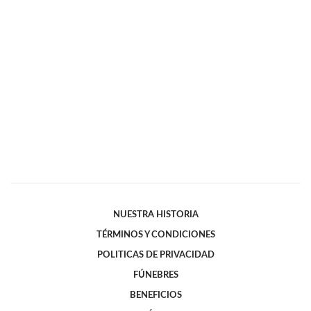
NUESTRA HISTORIA
TÉRMINOS Y CONDICIONES
POLITICAS DE PRIVACIDAD
FÚNEBRES
BENEFICIOS