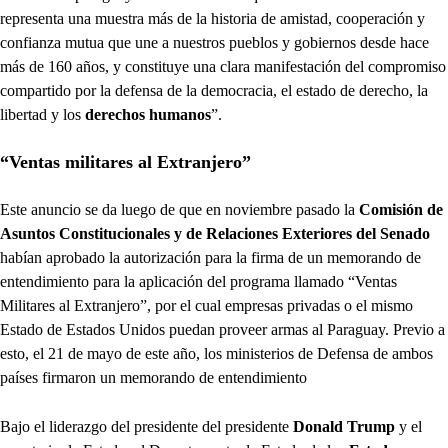
representa una muestra más de la historia de amistad, cooperación y
confianza mutua que une a nuestros pueblos y gobiernos desde hace
más de 160 años, y constituye una clara manifestación del compromiso
compartido por la defensa de la democracia, el estado de derecho, la
libertad y los
derechos humanos
”.
“Ventas militares al Extranjero”
Este anuncio se da luego de que en noviembre pasado la
Comisión de
Asuntos Constitucionales y de Relaciones Exteriores del Senado
habían aprobado la autorización para la firma de un memorando de
entendimiento para la aplicación del programa llamado “Ventas
Militares al Extranjero”, por el cual empresas privadas o el mismo
Estado de Estados Unidos puedan proveer armas al Paraguay. Previo a
esto, el 21 de mayo de este año, los ministerios de Defensa de ambos
países firmaron un memorando de entendimiento
Bajo el liderazgo del presidente del presidente
Donald Trump
y el