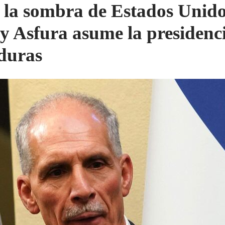
 la sombra de Estados Unido
y Asfura asume la presidenc
duras