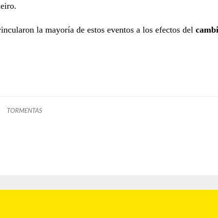
eiro.
incularon la mayoría de estos eventos a los efectos del
camb
TORMENTAS