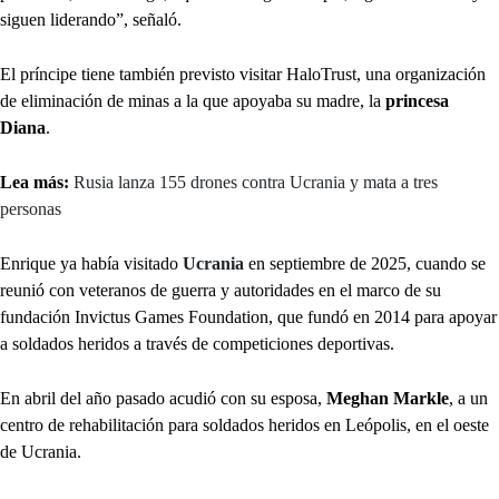
siguen liderando”, señaló.
El príncipe tiene también previsto visitar HaloTrust, una organización
de eliminación de minas a la que apoyaba su madre, la
princesa
Diana
.
Lea más:
Rusia lanza 155 drones contra Ucrania y mata a tres
personas
Enrique ya había visitado
Ucrania
en septiembre de 2025, cuando se
reunió con veteranos de guerra y autoridades en el marco de su
fundación Invictus Games Foundation, que fundó en 2014 para apoyar
a soldados heridos a través de competiciones deportivas.
En abril del año pasado acudió con su esposa,
Meghan Markle
, a un
centro de rehabilitación para soldados heridos en Leópolis, en el oeste
de Ucrania.