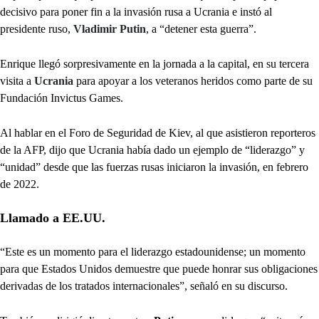
decisivo para poner fin a la invasión rusa a Ucrania e instó al
presidente ruso,
Vladimir Putin
, a “detener esta guerra”.
Enrique llegó sorpresivamente en la jornada a la capital, en su tercera
visita a
Ucrania
para apoyar a los veteranos heridos como parte de su
Fundación Invictus Games.
Al hablar en el Foro de Seguridad de Kiev, al que asistieron reporteros
de la AFP, dijo que Ucrania había dado un ejemplo de “liderazgo” y
“unidad” desde que las fuerzas rusas iniciaron la invasión, en febrero
de 2022.
Llamado a EE.UU.
“Este es un momento para el liderazgo estadounidense; un momento
para que Estados Unidos demuestre que puede honrar sus obligaciones
derivadas de los tratados internacionales”, señaló en su discurso.