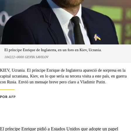
El príncipe Enrique de Inglaterra, en un foro en Kiev, Ucrania.
104222+0000 GENYA SAVILOV
KIEV, Ucrania. El príncipe Enrique de Inglaterra apareció de sorpresa en la
capital ucraniana, Kiev, en lo que sería su tercera visita a este país, en guerra
con Rusia. Envió un mensaje breve pero claro a Vladimir Putin.
POR
AFP
El príncipe Enrique pidió a Estados Unidos que adopte un papel