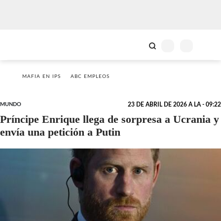
MAFIA EN IPS
ABC EMPLEOS
MUNDO
23 DE ABRIL DE 2026 A LA - 09:22
Príncipe Enrique llega de sorpresa a Ucrania y
envía una petición a Putin