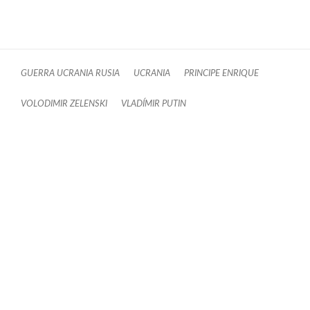
GUERRA UCRANIA RUSIA
UCRANIA
PRINCIPE ENRIQUE
VOLODIMIR ZELENSKI
VLADÍMIR PUTIN