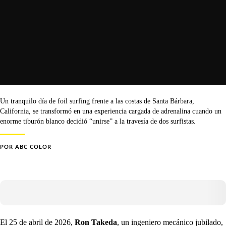
Un tranquilo día de foil surfing frente a las costas de Santa Bárbara,
California, se transformó en una experiencia cargada de adrenalina cuando un
enorme tiburón blanco decidió “unirse” a la travesía de dos surfistas.
POR
ABC COLOR
El 25 de abril de 2026,
Ron Takeda
, un ingeniero mecánico jubilado,