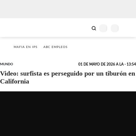
MAFIA EN IPS
ABC EMPLEOS
MUNDO
01 DE MAYO DE 2026 A LA - 13:54
Video: surfista es perseguido por un tiburón en
California