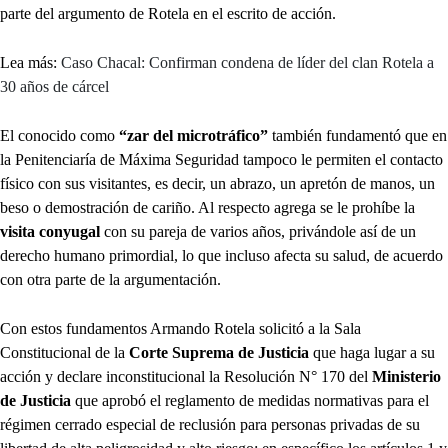
parte del argumento de Rotela en el escrito de acción.
Lea más:
Caso Chacal: Confirman condena de líder del clan Rotela a
30 años de cárcel
El conocido como
“zar del microtráfico”
también fundamentó que en
la Penitenciaría de Máxima Seguridad tampoco le permiten el contacto
físico con sus visitantes, es decir, un abrazo, un apretón de manos, un
beso o demostración de cariño. Al respecto agrega se le prohíbe la
visita conyugal
con su pareja de varios años, privándole así de un
derecho humano primordial, lo que incluso afecta su salud, de acuerdo
con otra parte de la argumentación.
Con estos fundamentos Armando Rotela solicitó a la Sala
Constitucional de la
Corte Suprema de Justicia
que haga lugar a su
acción y declare inconstitucional la Resolución N° 170 del
Ministerio
de Justicia
que aprobó el reglamento de medidas normativas para el
régimen cerrado especial de reclusión para personas privadas de su