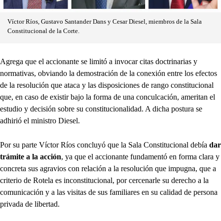
Víctor Ríos, Gustavo Santander Dans y Cesar Diesel, miembros de la Sala
Constitucional de la Corte.
Agrega que el accionante se limitó a invocar citas doctrinarias y
normativas, obviando la demostración de la conexión entre los efectos
de la resolución que ataca y las disposiciones de rango constitucional
que, en caso de existir bajo la forma de una conculcación, ameritan el
estudio y decisión sobre su constitucionalidad. A dicha postura se
adhirió el ministro Diesel.
Por su parte Víctor Ríos concluyó que la Sala Constitucional debía
dar
trámite a la acción
, ya que el accionante fundamentó en forma clara y
concreta sus agravios con relación a la resolución que impugna, que a
criterio de Rotela es inconstitucional, por cercenarle su derecho a la
comunicación y a las visitas de sus familiares en su calidad de persona
privada de libertad.