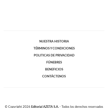
NUESTRA HISTORIA
TÉRMINOS Y CONDICIONES
POLITICAS DE PRIVACIDAD
FÚNEBRES
BENEFICIOS
CONTÁCTENOS
© Copyright
2026
Editorial AZETA S.A.
- Todos los derechos reservados