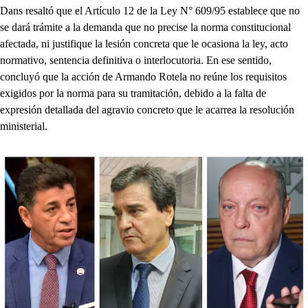
Dans resaltó que el Artículo 12 de la Ley N° 609/95 establece que no
se dará trámite a la demanda que no precise la norma constitucional
afectada, ni justifique la lesión concreta que le ocasiona la ley, acto
normativo, sentencia definitiva o interlocutoria. En ese sentido,
concluyó que la acción de Armando Rotela no reúne los requisitos
exigidos por la norma para su tramitación, debido a la falta de
expresión detallada del agravio concreto que le acarrea la resolución
ministerial.