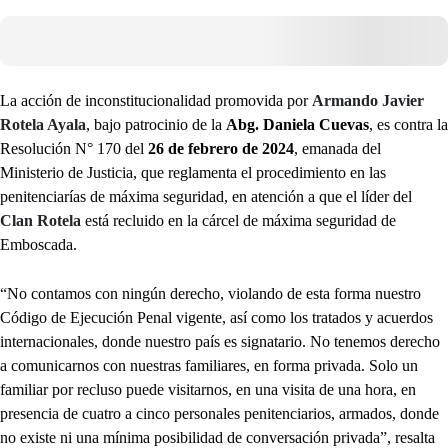
La acción de inconstitucionalidad promovida por
Armando Javier
Rotela Ayala
, bajo patrocinio de la
Abg. Daniela Cuevas
, es contra la
Resolución N° 170 del
26 de febrero de 2024
, emanada del
Ministerio de Justicia, que reglamenta el procedimiento en las
penitenciarías de máxima seguridad, en atención a que el líder del
Clan Rotela
está recluido en la cárcel de máxima seguridad de
Emboscada.
“No contamos con ningún derecho, violando de esta forma nuestro
Código de Ejecución Penal vigente, así como los tratados y acuerdos
internacionales, donde nuestro país es signatario. No tenemos derecho
a comunicarnos con nuestras familiares, en forma privada. Solo un
familiar por recluso puede visitarnos, en una visita de una hora, en
presencia de cuatro a cinco personales penitenciarios, armados, donde
no existe ni una mínima posibilidad de conversación privada”, resalta