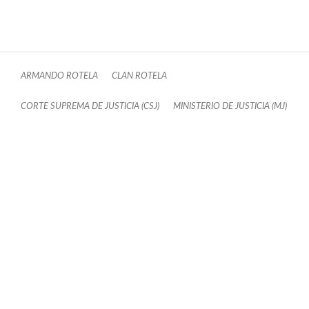
ARMANDO ROTELA
CLAN ROTELA
CORTE SUPREMA DE JUSTICIA (CSJ)
MINISTERIO DE JUSTICIA (MJ)