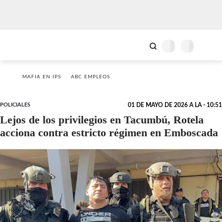
MAFIA EN IPS
ABC EMPLEOS
POLICIALES
01 DE MAYO DE 2026 A LA - 10:51
Lejos de los privilegios en Tacumbú, Rotela
acciona contra estricto régimen en Emboscada