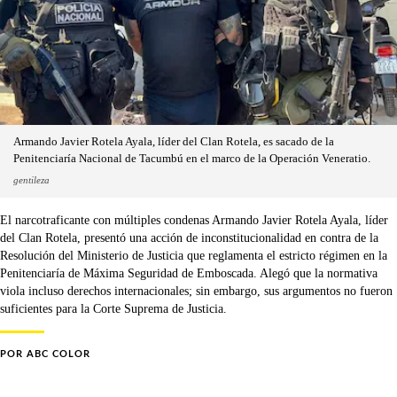
Armando Javier Rotela Ayala, líder del Clan Rotela, es sacado de la
Penitenciaría Nacional de Tacumbú en el marco de la Operación Veneratio.
gentileza
El narcotraficante con múltiples condenas Armando Javier Rotela Ayala, líder
del Clan Rotela, presentó una acción de inconstitucionalidad en contra de la
Resolución del Ministerio de Justicia que reglamenta el estricto régimen en la
Penitenciaría de Máxima Seguridad de Emboscada. Alegó que la normativa
viola incluso derechos internacionales; sin embargo, sus argumentos no fueron
suficientes para la Corte Suprema de Justicia.
POR
ABC COLOR