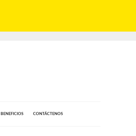
BENEFICIOS
CONTÁCTENOS