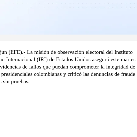
jun (EFE).- La misión de observación electoral del Instituto
o Internacional (IRI) de Estados Unidos aseguró este martes
videncias de fallos que puedan comprometer la integridad de 
 presidenciales colombianas y criticó las denuncias de fraude
 sin pruebas.