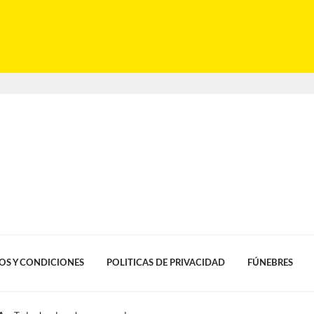
OS Y CONDICIONES
POLITICAS DE PRIVACIDAD
FÚNEBRES