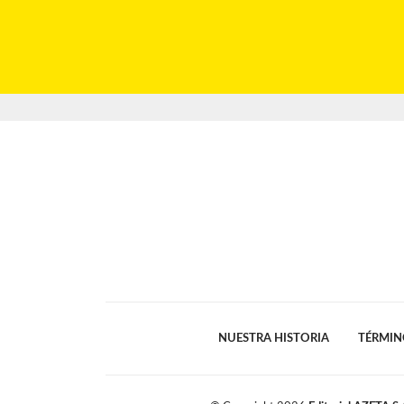
NUESTRA HISTORIA
TÉRMIN