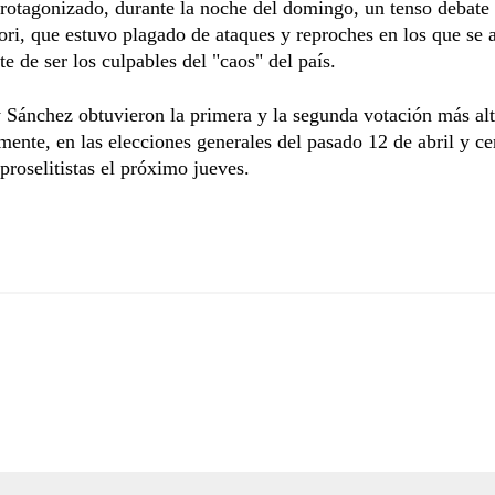
rotagonizado, durante la noche del domingo, un tenso debate 
ri, que estuvo plagado de ataques y reproches en los que se 
 de ser los culpables del "caos" del país.
 Sánchez obtuvieron la primera y la segunda votación más alt
mente, en las elecciones generales del pasado 12 de abril y ce
roselitistas el próximo jueves.