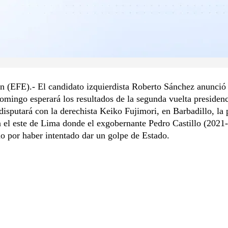
n (EFE).- El candidato izquierdista Roberto Sánchez anunció
mingo esperará los resultados de la segunda vuelta presidenc
disputará con la derechista Keiko Fujimori, en Barbadillo, la 
 el este de Lima donde el exgobernante Pedro Castillo (2021
o por haber intentado dar un golpe de Estado.