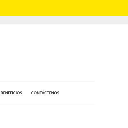
BENEFICIOS
CONTÁCTENOS