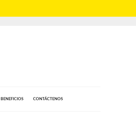
BENEFICIOS
CONTÁCTENOS