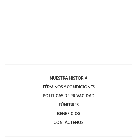
NUESTRA HISTORIA
TÉRMINOS Y CONDICIONES
POLITICAS DE PRIVACIDAD
FÚNEBRES
BENEFICIOS
CONTÁCTENOS