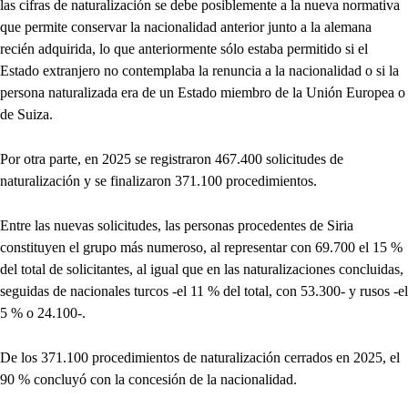
las cifras de naturalización se debe posiblemente a la nueva normativa
que permite conservar la nacionalidad anterior junto a la alemana
recién adquirida, lo que anteriormente sólo estaba permitido si el
Estado extranjero no contemplaba la renuncia a la nacionalidad o si la
persona naturalizada era de un Estado miembro de la Unión Europea o
de Suiza.
Por otra parte, en 2025 se registraron 467.400 solicitudes de
naturalización y se finalizaron 371.100 procedimientos.
Entre las nuevas solicitudes, las personas procedentes de Siria
constituyen el grupo más numeroso, al representar con 69.700 el 15 %
del total de solicitantes, al igual que en las naturalizaciones concluidas,
seguidas de nacionales turcos -el 11 % del total, con 53.300- y rusos -el
5 % o 24.100-.
De los 371.100 procedimientos de naturalización cerrados en 2025, el
90 % concluyó con la concesión de la nacionalidad.