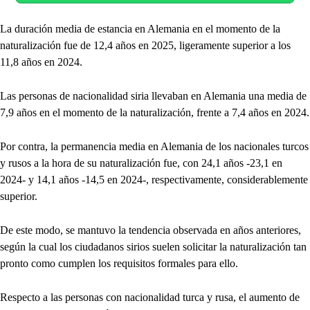
La duración media de estancia en Alemania en el momento de la
naturalización fue de 12,4 años en 2025, ligeramente superior a los
11,8 años en 2024.
Las personas de nacionalidad siria llevaban en Alemania una media de
7,9 años en el momento de la naturalización, frente a 7,4 años en 2024.
Por contra, la permanencia media en Alemania de los nacionales turcos
y rusos a la hora de su naturalización fue, con 24,1 años -23,1 en
2024- y 14,1 años -14,5 en 2024-, respectivamente, considerablemente
superior.
De este modo, se mantuvo la tendencia observada en años anteriores,
según la cual los ciudadanos sirios suelen solicitar la naturalización tan
pronto como cumplen los requisitos formales para ello.
Respecto a las personas con nacionalidad turca y rusa, el aumento de