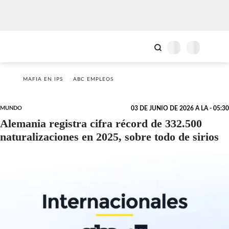
MAFIA EN IPS
ABC EMPLEOS
MUNDO
03 DE JUNIO DE 2026 A LA - 05:30
Alemania registra cifra récord de 332.500
naturalizaciones en 2025, sobre todo de sirios