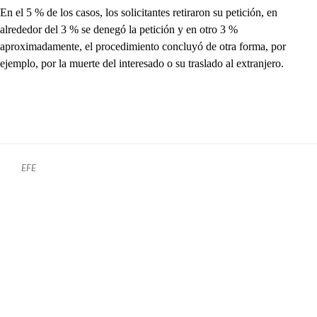
En el 5 % de los casos, los solicitantes retiraron su petición, en
alrededor del 3 % se denegó la petición y en otro 3 %
aproximadamente, el procedimiento concluyó de otra forma, por
ejemplo, por la muerte del interesado o su traslado al extranjero.
EFE