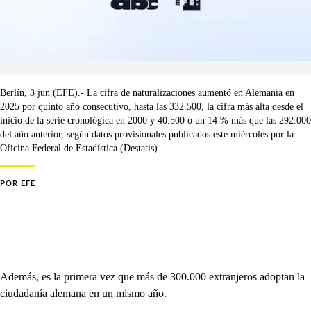
Berlín, 3 jun (EFE).- La cifra de naturalizaciones aumentó en Alemania en
2025 por quinto año consecutivo, hasta las 332.500, la cifra más alta desde el
inicio de la serie cronológica en 2000 y 40.500 o un 14 % más que las 292.000
del año anterior, según datos provisionales publicados este miércoles por la
Oficina Federal de Estadística (Destatis).
POR
EFE
Además, es la primera vez que más de 300.000 extranjeros adoptan la
ciudadanía alemana en un mismo año.