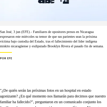
San José, 3 jun (EFE).- Familiares de opositores presos en Nicaragua
expresaron este miércoles su temor de que sus parientes sean la próxima
víctima bajo custodia del Estado, tras el fallecimiento del líder indígena
miskito nicaragüense y exdiputado Brooklyn Rivera el pasado fin de semana.
POR
EFE
"¿De quién serán las próximas fotos en un hospital en estado
agonizante? ¿En qué momento nos llamarán para decirnos que nuestro
familiar ha fallecido?", preguntaron en un comunicado conjunto los