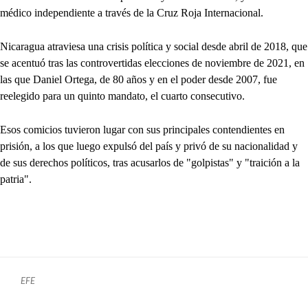
médico independiente a través de la Cruz Roja Internacional.
Nicaragua atraviesa una crisis política y social desde abril de 2018, que
se acentuó tras las controvertidas elecciones de noviembre de 2021, en
las que Daniel Ortega, de 80 años y en el poder desde 2007, fue
reelegido para un quinto mandato, el cuarto consecutivo.
Esos comicios tuvieron lugar con sus principales contendientes en
prisión, a los que luego expulsó del país y privó de su nacionalidad y
de sus derechos políticos, tras acusarlos de "golpistas" y "traición a la
patria".
EFE