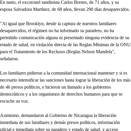
En tanto, el excoronel sandinista Carlos Brenes, de 71 años, y su
esposa Salvadora Martínez, de 68 años, llevan 290 días desaparecidos.
"Al igual que Brooklyn, desde la captura de nuestros familiares
desaparecidos, el régimen no ha informado su paradero, no ha
permitido comunicación alguna ni presentado ninguna evidencia de su
estado de salud, en violación directa de las Reglas Mínimas de la ONU
para el Tratamiento de los Reclusos (Reglas Nelson Mandela",
señalaron.
Los familiares pidieron a la comunidad internacional mantener y si es
necesario intensificar las sanciones hasta lograr la liberación de los más
de 46 presos políticos, e hicieron un llamado a los gobiernos
democráticos y a los organismos de derechos humanos para que se
escuche su voz.
Asimismo, demandaron al Gobierno de Nicaragua la liberación
inmediata de sus familiares y demás presos políticos, información
oficial e inmediata sobre su paradero y estado de salud, y acceso