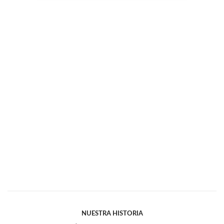
NUESTRA HISTORIA