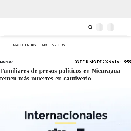
MAFIA EN IPS
ABC EMPLEOS
MUNDO
03 DE JUNIO DE 2026 A LA - 15:55
Familiares de presos políticos en Nicaragua
temen más muertes en cautiverio