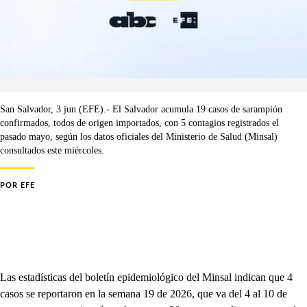
San Salvador, 3 jun (EFE).- El Salvador acumula 19 casos de sarampión
confirmados, todos de origen importados, con 5 contagios registrados el
pasado mayo, según los datos oficiales del Ministerio de Salud (Minsal)
consultados este miércoles.
POR
EFE
Las estadísticas del boletín epidemiológico del Minsal indican que 4
casos se reportaron en la semana 19 de 2026, que va del 4 al 10 de