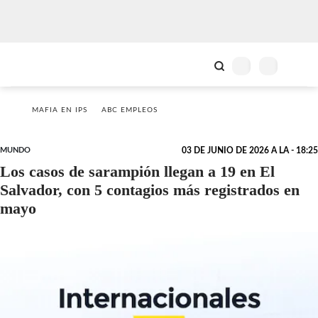
MAFIA EN IPS
ABC EMPLEOS
MUNDO
03 DE JUNIO DE 2026 A LA - 18:25
Los casos de sarampión llegan a 19 en El
Salvador, con 5 contagios más registrados en
mayo