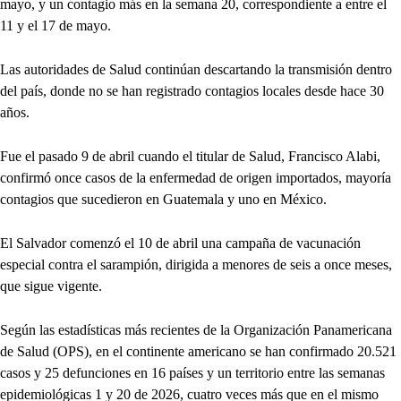
mayo, y un contagio más en la semana 20, correspondiente a entre el
11 y el 17 de mayo.
Las autoridades de Salud continúan descartando la transmisión dentro
del país, donde no se han registrado contagios locales desde hace 30
años.
Fue el pasado 9 de abril cuando el titular de Salud, Francisco Alabi,
confirmó once casos de la enfermedad de origen importados, mayoría
contagios que sucedieron en Guatemala y uno en México.
El Salvador comenzó el 10 de abril una campaña de vacunación
especial contra el sarampión, dirigida a menores de seis a once meses,
que sigue vigente.
Según las estadísticas más recientes de la Organización Panamericana
de Salud (OPS), en el continente americano se han confirmado 20.521
casos y 25 defunciones en 16 países y un territorio entre las semanas
epidemiológicas 1 y 20 de 2026, cuatro veces más que en el mismo