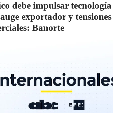
co debe impulsar tecnología
 auge exportador y tensiones
rciales: Banorte