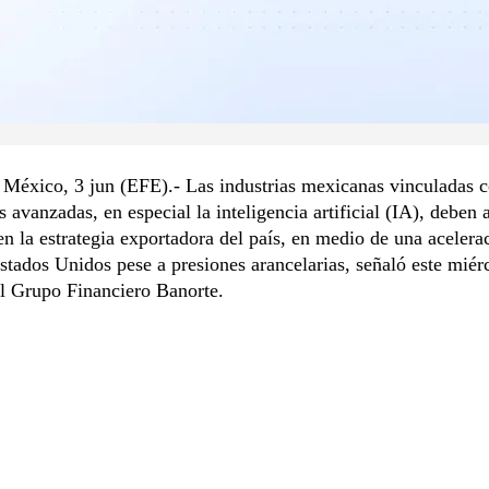
 México, 3 jun (EFE).- Las industrias mexicanas vinculadas 
s avanzadas, en especial la inteligencia artificial (IA), deben 
n la estrategia exportadora del país, en medio de una acelera
stados Unidos pese a presiones arancelarias, señaló este miér
el Grupo Financiero Banorte.