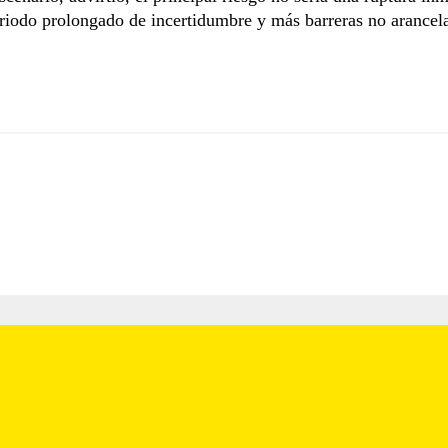
riodo prolongado de incertidumbre y más barreras no arancela