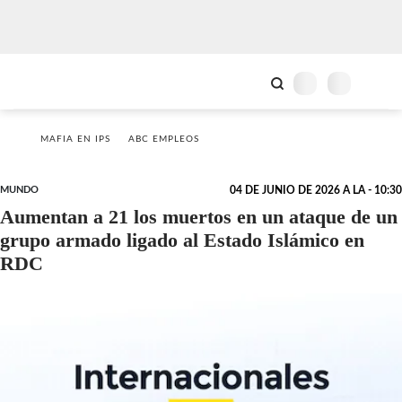
MAFIA EN IPS
ABC EMPLEOS
MUNDO
04 DE JUNIO DE 2026 A LA - 10:30
Aumentan a 21 los muertos en un ataque de un
grupo armado ligado al Estado Islámico en
RDC