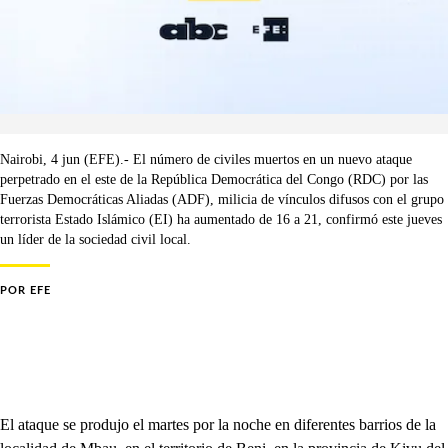
Nairobi, 4 jun (EFE).- El número de civiles muertos en un nuevo ataque
perpetrado en el este de la República Democrática del Congo (RDC) por las
Fuerzas Democráticas Aliadas (ADF), milicia de vínculos difusos con el grupo
terrorista Estado Islámico (EI) ha aumentado de 16 a 21, confirmó este jueves
un líder de la sociedad civil local.
POR
EFE
El ataque se produjo el martes por la noche en diferentes barrios de la