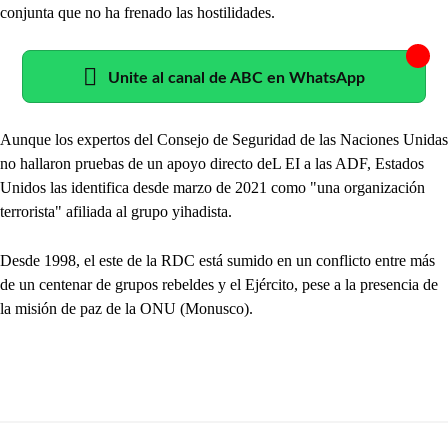
conjunta que no ha frenado las hostilidades.
Unite al canal de ABC en WhatsApp
Aunque los expertos del Consejo de Seguridad de las Naciones Unidas
no hallaron pruebas de un apoyo directo deL EI a las ADF, Estados
Unidos las identifica desde marzo de 2021 como "una organización
terrorista" afiliada al grupo yihadista.
Desde 1998, el este de la RDC está sumido en un conflicto entre más
de un centenar de grupos rebeldes y el Ejército, pese a la presencia de
la misión de paz de la ONU (Monusco).