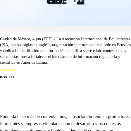
Ciudad de México, 4 jun (EFE).- La Asociación Internacional de Edulcorantes
(ISA, por sus siglas en inglés), organización internacional con sede en Bruselas
y dedicada a la difusión de información científica sobre edulcorantes bajos y
sin calorías, busca fortalecer el intercambio de información regulatoria y
científica en América Latina.
POR
EFE
Fundada hace más de cuarenta años, la asociación reúne a productores,
fabricantes y empresas vinculadas con el desarrollo y uso de estos
ingredientes en alimentos y bebidas, además de colaborar con