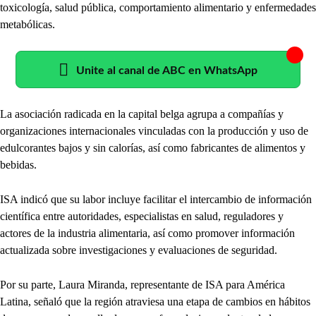
toxicología, salud pública, comportamiento alimentario y enfermedades
metabólicas.
Unite al canal de ABC en WhatsApp
La asociación radicada en la capital belga agrupa a compañías y
organizaciones internacionales vinculadas con la producción y uso de
edulcorantes bajos y sin calorías, así como fabricantes de alimentos y
bebidas.
ISA indicó que su labor incluye facilitar el intercambio de información
científica entre autoridades, especialistas en salud, reguladores y
actores de la industria alimentaria, así como promover información
actualizada sobre investigaciones y evaluaciones de seguridad.
Por su parte, Laura Miranda, representante de ISA para América
Latina, señaló que la región atraviesa una etapa de cambios en hábitos