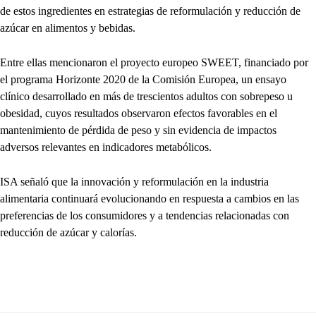
de estos ingredientes en estrategias de reformulación y reducción de
azúcar en alimentos y bebidas.
Entre ellas mencionaron el proyecto europeo SWEET, financiado por
el programa Horizonte 2020 de la Comisión Europea, un ensayo
clínico desarrollado en más de trescientos adultos con sobrepeso u
obesidad, cuyos resultados observaron efectos favorables en el
mantenimiento de pérdida de peso y sin evidencia de impactos
adversos relevantes en indicadores metabólicos.
ISA señaló que la innovación y reformulación en la industria
alimentaria continuará evolucionando en respuesta a cambios en las
preferencias de los consumidores y a tendencias relacionadas con
reducción de azúcar y calorías.