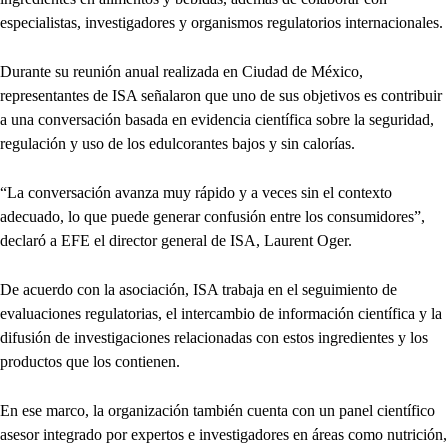
especialistas, investigadores y organismos regulatorios internacionales.
Durante su reunión anual realizada en Ciudad de México,
representantes de ISA señalaron que uno de sus objetivos es contribuir
a una conversación basada en evidencia científica sobre la seguridad,
regulación y uso de los edulcorantes bajos y sin calorías.
“La conversación avanza muy rápido y a veces sin el contexto
adecuado, lo que puede generar confusión entre los consumidores”,
declaró a EFE el director general de ISA, Laurent Oger.
De acuerdo con la asociación, ISA trabaja en el seguimiento de
evaluaciones regulatorias, el intercambio de información científica y la
difusión de investigaciones relacionadas con estos ingredientes y los
productos que los contienen.
En ese marco, la organización también cuenta con un panel científico
asesor integrado por expertos e investigadores en áreas como nutrición,