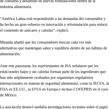
de consumo y desarrollo de nuevas formulaciones dentro de la
industria alimentaria.
“América Latina está respondiendo a las demandas del consumidor y
ha hecho un gran esfuerzo en innovación y reformulación para reducir
el contenido de azúcares y calorías”, explicó.
Miranda añadió que los consumidores buscan cada vez más
alternativas que mantengan sabor y equilibrio dentro de sus hábitos de
alimentación.
Ante este panorama, los representantes de ISA señalaron que los
edulcorantes bajos y sin calorías forman parte de los ingredientes que
han sido ampliamente evaluados por organismos regulatorios
internacionales en materia de seguridad alimentaria, como la JECFA, la
FDA en EE.UU., la EFSA en Europa e incluso COFEPRIS en el caso
de México.
La asociación destacó también investigaciones recientes sobre el papel