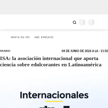
MAFIA EN IPS
ABC EMPLEOS
MUNDO
04 DE JUNIO DE 2026 A LA - 11:50
ISA: la asociación internacional que aporta
ciencia sobre edulcorantes en Latinoamérica