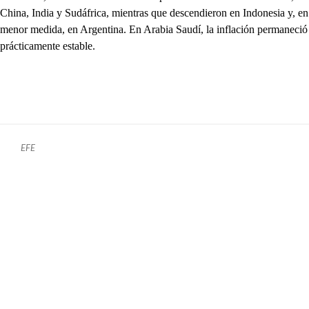
China, India y Sudáfrica, mientras que descendieron en Indonesia y, en
menor medida, en Argentina. En Arabia Saudí, la inflación permaneció
prácticamente estable.
EFE