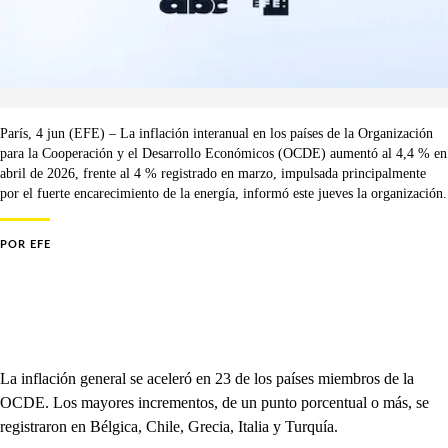
París, 4 jun (EFE) – La inflación interanual en los países de la Organización
para la Cooperación y el Desarrollo Económicos (OCDE) aumentó al 4,4 % en
abril de 2026, frente al 4 % registrado en marzo, impulsada principalmente
por el fuerte encarecimiento de la energía, informó este jueves la organización.
POR
EFE
La inflación general se aceleró en 23 de los países miembros de la
OCDE. Los mayores incrementos, de un punto porcentual o más, se
registraron en Bélgica, Chile, Grecia, Italia y Turquía.