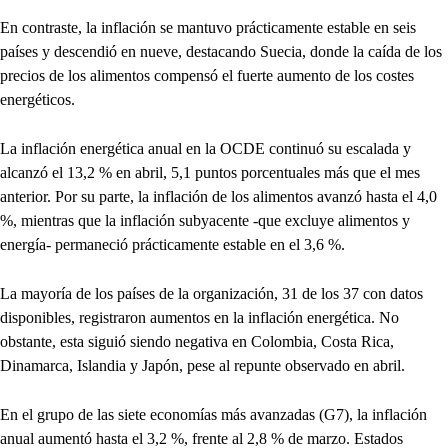
En contraste, la inflación se mantuvo prácticamente estable en seis
países y descendió en nueve, destacando Suecia, donde la caída de los
precios de los alimentos compensó el fuerte aumento de los costes
energéticos.
La inflación energética anual en la OCDE continuó su escalada y
alcanzó el 13,2 % en abril, 5,1 puntos porcentuales más que el mes
anterior. Por su parte, la inflación de los alimentos avanzó hasta el 4,0
%, mientras que la inflación subyacente -que excluye alimentos y
energía- permaneció prácticamente estable en el 3,6 %.
La mayoría de los países de la organización, 31 de los 37 con datos
disponibles, registraron aumentos en la inflación energética. No
obstante, esta siguió siendo negativa en Colombia, Costa Rica,
Dinamarca, Islandia y Japón, pese al repunte observado en abril.
En el grupo de las siete economías más avanzadas (G7), la inflación
anual aumentó hasta el 3,2 %, frente al 2,8 % de marzo. Estados