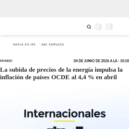
MAFIA EN IPS
ABC EMPLEOS
MUNDO
04 DE JUNIO DE 2026 A LA - 10:10
La subida de precios de la energía impulsa la
inflación de países OCDE al 4,4 % en abril