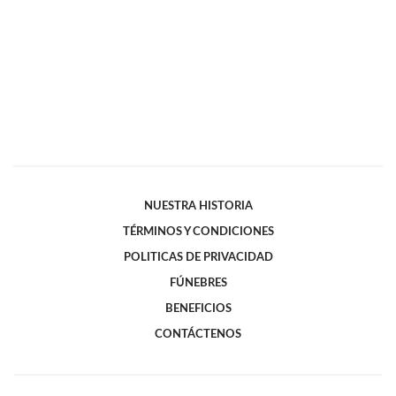
NUESTRA HISTORIA
TÉRMINOS Y CONDICIONES
POLITICAS DE PRIVACIDAD
FÚNEBRES
BENEFICIOS
CONTÁCTENOS