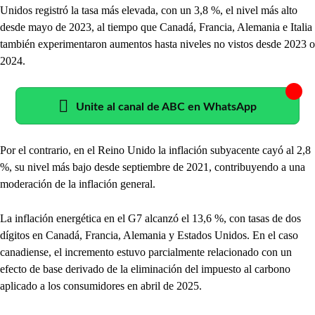
Unidos registró la tasa más elevada, con un 3,8 %, el nivel más alto
desde mayo de 2023, al tiempo que Canadá, Francia, Alemania e Italia
también experimentaron aumentos hasta niveles no vistos desde 2023 o
2024.
Unite al canal de ABC en WhatsApp
Por el contrario, en el Reino Unido la inflación subyacente cayó al 2,8
%, su nivel más bajo desde septiembre de 2021, contribuyendo a una
moderación de la inflación general.
La inflación energética en el G7 alcanzó el 13,6 %, con tasas de dos
dígitos en Canadá, Francia, Alemania y Estados Unidos. En el caso
canadiense, el incremento estuvo parcialmente relacionado con un
efecto de base derivado de la eliminación del impuesto al carbono
aplicado a los consumidores en abril de 2025.