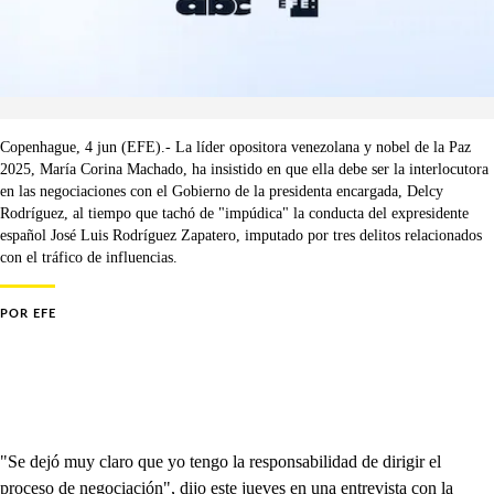
Copenhague, 4 jun (EFE).- La líder opositora venezolana y nobel de la Paz
2025, María Corina Machado, ha insistido en que ella debe ser la interlocutora
en las negociaciones con el Gobierno de la presidenta encargada, Delcy
Rodríguez, al tiempo que tachó de "impúdica" la conducta del expresidente
español José Luis Rodríguez Zapatero, imputado por tres delitos relacionados
con el tráfico de influencias.
POR
EFE
"Se dejó muy claro que yo tengo la responsabilidad de dirigir el
proceso de negociación", dijo este jueves en una entrevista con la