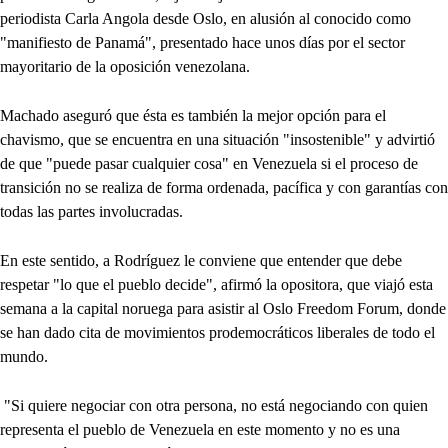
periodista Carla Angola desde Oslo, en alusión al conocido como
"manifiesto de Panamá", presentado hace unos días por el sector
mayoritario de la oposición venezolana.
Machado aseguró que ésta es también la mejor opción para el
chavismo, que se encuentra en una situación "insostenible" y advirtió
de que "puede pasar cualquier cosa" en Venezuela si el proceso de
transición no se realiza de forma ordenada, pacífica y con garantías con
todas las partes involucradas.
En este sentido, a Rodríguez le conviene que entender que debe
respetar "lo que el pueblo decide", afirmó la opositora, que viajó esta
semana a la capital noruega para asistir al Oslo Freedom Forum, donde
se han dado cita de movimientos prodemocráticos liberales de todo el
mundo.
"Si quiere negociar con otra persona, no está negociando con quien
representa el pueblo de Venezuela en este momento y no es una