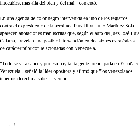
intocables, mas allá del bien y del mal", comentó.
En una agenda de color negro intervenida en uno de los registros
contra el expresidente de la aerolínea Plus Ultra, Julio Martínez Sola ,
aparecen anotaciones manuscritas que, según el auto del juez José Luis
Calama, "revelan una posible intervención en decisiones estratégicas
de carácter público" relacionadas con Venezuela.
"Todo se va a saber y por eso hay tanta gente preocupada en España y
Venezuela", señaló la líder opositora y afirmó que "los venezolanos
tenemos derecho a saber la verdad".
EFE