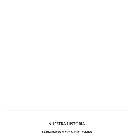
NUESTRA HISTORIA
TÉRMINOS Y CONDICIONES