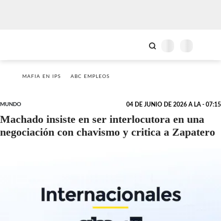
MAFIA EN IPS
ABC EMPLEOS
MUNDO
04 DE JUNIO DE 2026 A LA - 07:15
Machado insiste en ser interlocutora en una
negociación con chavismo y critica a Zapatero