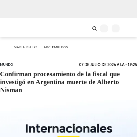
MAFIA EN IPS
ABC EMPLEOS
MUNDO
07 DE JULIO DE 2026 A LA - 19:25
Confirman procesamiento de la fiscal que
investigó en Argentina muerte de Alberto
Nisman