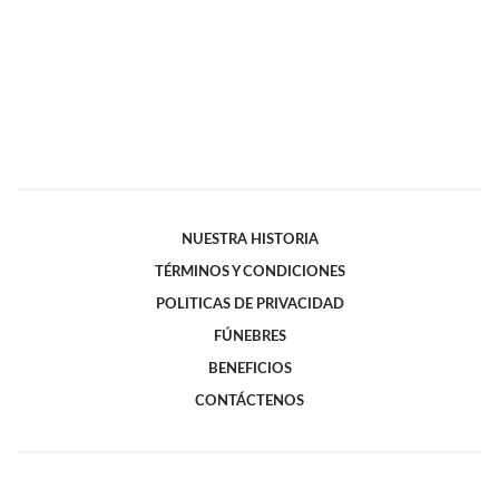
NUESTRA HISTORIA
TÉRMINOS Y CONDICIONES
POLITICAS DE PRIVACIDAD
FÚNEBRES
BENEFICIOS
CONTÁCTENOS