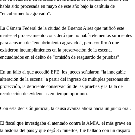
había sido procesada en mayo de este año bajo la carátula de
"encubrimiento agravado".
La Cámara Federal de la ciudad de Buenos Aires que ratificó este
martes el procesamiento consideró que no había elementos suficientes
para acusarla de "encubrimiento agravado", pero confirmó que
existieron incumplimientos en la preservación de la escena,
encuadrados en el delito de "omisión de resguardo de pruebas".
En un fallo al que accedió EFE, los jueces señalaron “la innegable
alteración de la escena” a partir del ingreso de múltiples personas sin
protección, la deficiente conservación de las pruebas y la falta de
recolección de evidencias en tiempo oportuno.
Con esta decisión judicial, la causa avanza ahora hacia un juicio oral.
El fiscal que investigaba el atentado contra la AMIA, el más grave en
la historia del país y que dejó 85 muertos, fue hallado con un disparo