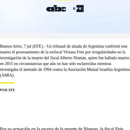
Buenos Aires, 7 jul (EFE).- Un tribunal de alzada de Argentina confirmó este
martes el procesamiento de la exfiscal Viviana Fein por irregularidades en la
investigación de la muerte del fiscal Alberto Nisman, quien fue hallado muerto
en 2015 en circunstancias que aún no han sido esclarecidas mientras
investigaba el atentado de 1994 contra la Asociación Mutual Israelita Argentina
(AMIA).
POR
EFE
Por su actuación en la escena de la muerte de Nisman, la fiscal Fein