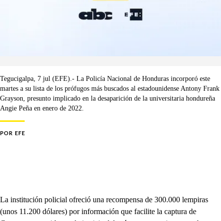
Tegucigalpa, 7 jul (EFE).- La Policía Nacional de Honduras incorporó este
martes a su lista de los prófugos más buscados al estadounidense Antony Frank
Grayson, presunto implicado en la desaparición de la universitaria hondureña
Angie Peña en enero de 2022.
POR
EFE
La institución policial ofreció una recompensa de 300.000 lempiras
(unos 11.200 dólares) por información que facilite la captura de