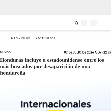
MAFIA EN IPS
ABC EMPLEOS
MUNDO
07 DE JULIO DE 2026 A LA - 22:55
Honduras incluye a estadounidense entre los
más buscados por desaparición de una
hondureña