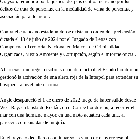
Grayson, requerido por la justicia del país centroamericano por los
delitos de trata de personas, en la modalidad de venta de personas, y
asociación para delinquir.
Contra el ciudadano estadounidense existe una orden de aprehensión
dictada el 18 de julio de 2024 por el Juzgado de Letras con
Competencia Territorial Nacional en Materia de Criminalidad
Organizada, Medio Ambiente y Corrupción, según el informe oficial.
Al no existir un registro sobre su paradero actual, el Estado hondureño
gestionó la activación de una alerta roja de la Interpol para extender su
búsqueda a nivel internacional.
Angie desapareció el 1 de enero de 2022 luego de haber salido desde
West Bay, en la isla de Roatán, en el Caribe hondureño, a recorrer el
mar con una hermana mayor, en una moto acuática cada una, al
parecer acompañadas de un guía.
En el trayecto decidieron continuar solas y una de ellas regresó al