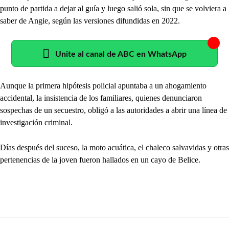
punto de partida a dejar al guía y luego salió sola, sin que se volviera a
saber de Angie, según las versiones difundidas en 2022.
Unite al canal de ABC en WhatsApp
Aunque la primera hipótesis policial apuntaba a un ahogamiento
accidental, la insistencia de los familiares, quienes denunciaron
sospechas de un secuestro, obligó a las autoridades a abrir una línea de
investigación criminal.
Días después del suceso, la moto acuática, el chaleco salvavidas y otras
pertenencias de la joven fueron hallados en un cayo de Belice.