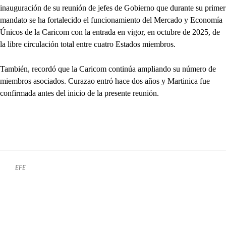
inauguración de su reunión de jefes de Gobierno que durante su primer
mandato se ha fortalecido el funcionamiento del Mercado y Economía
Únicos de la Caricom con la entrada en vigor, en octubre de 2025, de
la libre circulación total entre cuatro Estados miembros.
También, recordó que la Caricom continúa ampliando su número de
miembros asociados. Curazao entró hace dos años y Martinica fue
confirmada antes del inicio de la presente reunión.
EFE