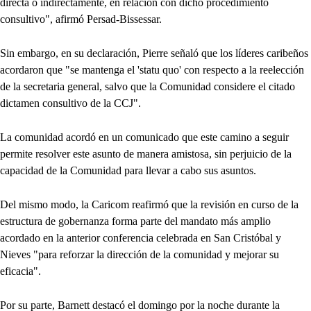
directa o indirectamente, en relación con dicho procedimiento
consultivo", afirmó Persad-Bissessar.
Sin embargo, en su declaración, Pierre señaló que los líderes caribeños
acordaron que "se mantenga el 'statu quo' con respecto a la reelección
de la secretaria general, salvo que la Comunidad considere el citado
dictamen consultivo de la CCJ".
La comunidad acordó en un comunicado que este camino a seguir
permite resolver este asunto de manera amistosa, sin perjuicio de la
capacidad de la Comunidad para llevar a cabo sus asuntos.
Del mismo modo, la Caricom reafirmó que la revisión en curso de la
estructura de gobernanza forma parte del mandato más amplio
acordado en la anterior conferencia celebrada en San Cristóbal y
Nieves "para reforzar la dirección de la comunidad y mejorar su
eficacia".
Por su parte, Barnett destacó el domingo por la noche durante la