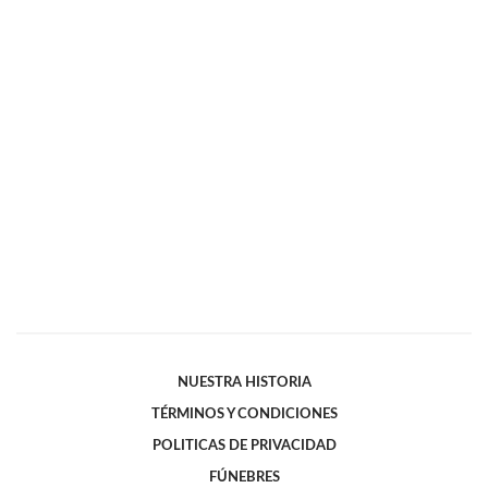
NUESTRA HISTORIA
TÉRMINOS Y CONDICIONES
POLITICAS DE PRIVACIDAD
FÚNEBRES