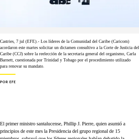
Castries, 7 jul (EFE).- Los líderes de la Comunidad del Caribe (Caricom)
acordaron este martes solicitar un dictamen consultivo a la Corte de Justicia del
Caribe (CCJ) sobre la reelección de la secretaria general del organismo, Carla
Barnett, cuestionada por Trinidad y Tobago por el procedimiento utilizado
para renovar su mandato.
POR
EFE
El primer ministro santalucense, Phillip J. Pierre, quien asumió a
principios de este mes la Presidencia del grupo regional de 15
miembros, subrayó que los líderes regionales habían debatido la