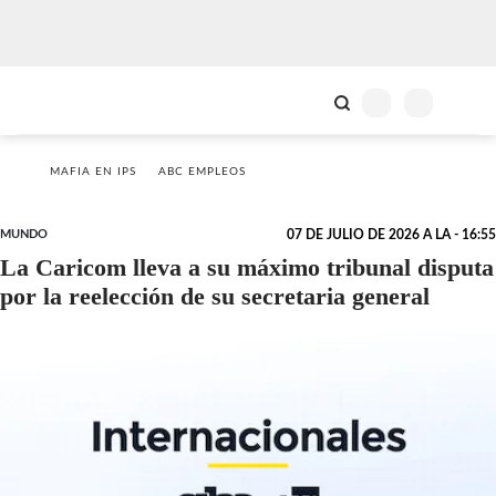
MAFIA EN IPS
ABC EMPLEOS
MUNDO
07 DE JULIO DE 2026 A LA - 16:55
La Caricom lleva a su máximo tribunal disputa
por la reelección de su secretaria general