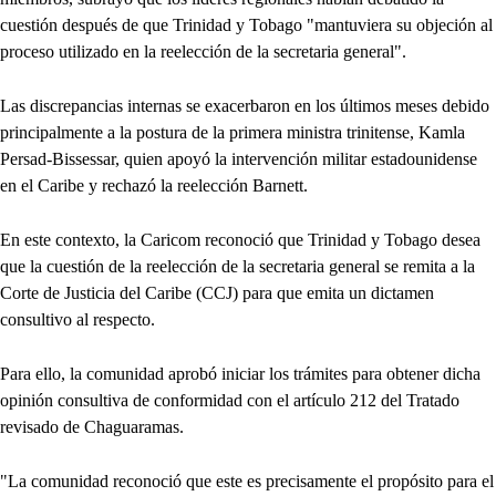
cuestión después de que Trinidad y Tobago "mantuviera su objeción al
proceso utilizado en la reelección de la secretaria general".
Las discrepancias internas se exacerbaron en los últimos meses debido
principalmente a la postura de la primera ministra trinitense, Kamla
Persad-Bissessar, quien apoyó la intervención militar estadounidense
en el Caribe y rechazó la reelección Barnett.
En este contexto, la Caricom reconoció que Trinidad y Tobago desea
que la cuestión de la reelección de la secretaria general se remita a la
Corte de Justicia del Caribe (CCJ) para que emita un dictamen
consultivo al respecto.
Para ello, la comunidad aprobó iniciar los trámites para obtener dicha
opinión consultiva de conformidad con el artículo 212 del Tratado
revisado de Chaguaramas.
"La comunidad reconoció que este es precisamente el propósito para el