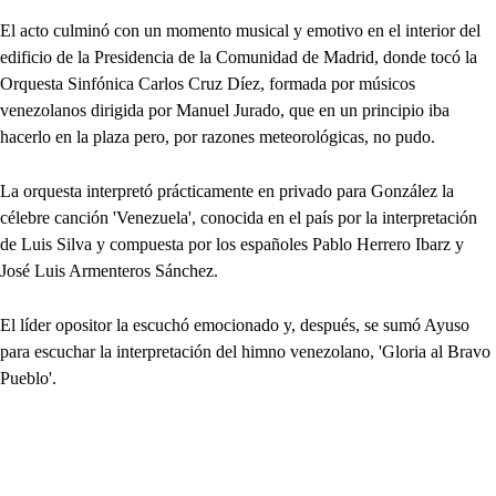
El acto culminó con un momento musical y emotivo en el interior del
edificio de la Presidencia de la Comunidad de Madrid, donde tocó la
Orquesta Sinfónica Carlos Cruz Díez, formada por músicos
venezolanos dirigida por Manuel Jurado, que en un principio iba
hacerlo en la plaza pero, por razones meteorológicas, no pudo.
La orquesta interpretó prácticamente en privado para González la
célebre canción 'Venezuela', conocida en el país por la interpretación
de Luis Silva y compuesta por los españoles Pablo Herrero Ibarz y
José Luis Armenteros Sánchez.
El líder opositor la escuchó emocionado y, después, se sumó Ayuso
para escuchar la interpretación del himno venezolano, 'Gloria al Bravo
Pueblo'.