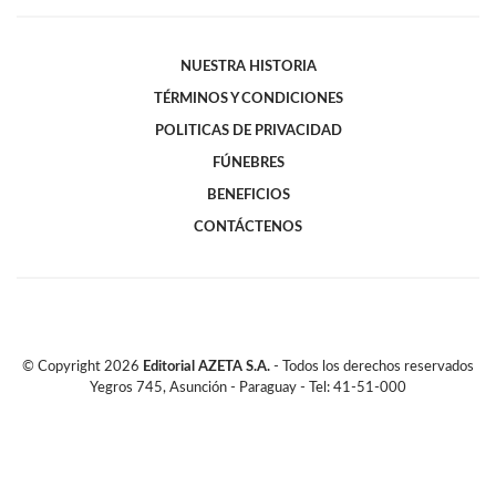
NUESTRA HISTORIA
TÉRMINOS Y CONDICIONES
POLITICAS DE PRIVACIDAD
FÚNEBRES
BENEFICIOS
CONTÁCTENOS
© Copyright
2026
Editorial AZETA S.A.
- Todos los derechos reservados
Yegros 745, Asunción - Paraguay - Tel: 41-51-000