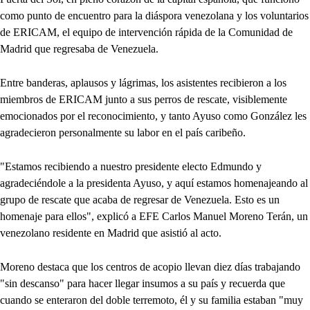
como punto de encuentro para la diáspora venezolana y los voluntarios
de ERICAM, el equipo de intervención rápida de la Comunidad de
Madrid que regresaba de Venezuela.
Entre banderas, aplausos y lágrimas, los asistentes recibieron a los
miembros de ERICAM junto a sus perros de rescate, visiblemente
emocionados por el reconocimiento, y tanto Ayuso como González les
agradecieron personalmente su labor en el país caribeño.
"Estamos recibiendo a nuestro presidente electo Edmundo y
agradeciéndole a la presidenta Ayuso, y aquí estamos homenajeando al
grupo de rescate que acaba de regresar de Venezuela. Esto es un
homenaje para ellos", explicó a EFE Carlos Manuel Moreno Terán, un
venezolano residente en Madrid que asistió al acto.
Moreno destaca que los centros de acopio llevan diez días trabajando
"sin descanso" para hacer llegar insumos a su país y recuerda que
cuando se enteraron del doble terremoto, él y su familia estaban "muy