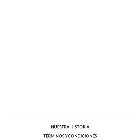
NUESTRA HISTORIA
TÉRMINOS Y CONDICIONES