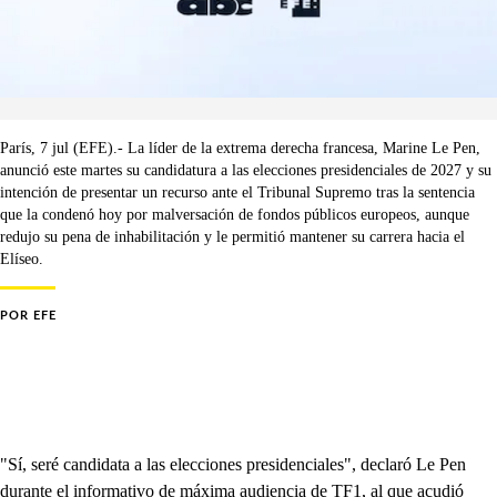
París, 7 jul (EFE).- La líder de la extrema derecha francesa, Marine Le Pen,
anunció este martes su candidatura a las elecciones presidenciales de 2027 y su
intención de presentar un recurso ante el Tribunal Supremo tras la sentencia
que la condenó hoy por malversación de fondos públicos europeos, aunque
redujo su pena de inhabilitación y le permitió mantener su carrera hacia el
Elíseo.
POR
EFE
"Sí, seré candidata a las elecciones presidenciales", declaró Le Pen
durante el informativo de máxima audiencia de TF1, al que acudió