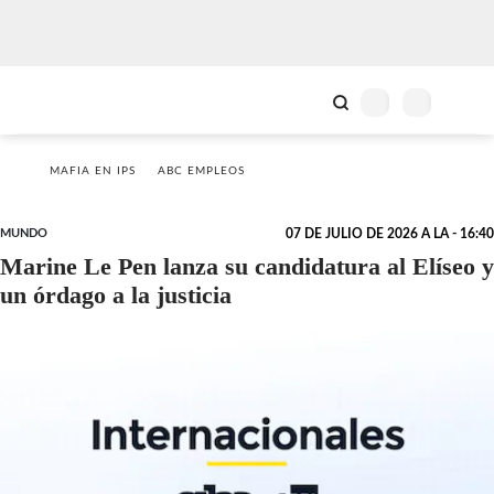
MAFIA EN IPS
ABC EMPLEOS
MUNDO
07 DE JULIO DE 2026 A LA - 16:40
Marine Le Pen lanza su candidatura al Elíseo y
un órdago a la justicia