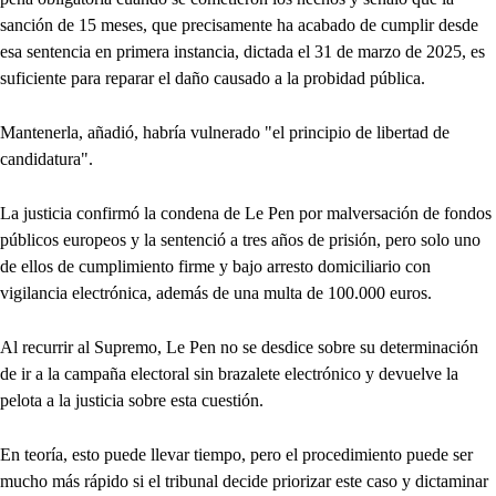
sanción de 15 meses, que precisamente ha acabado de cumplir desde
esa sentencia en primera instancia, dictada el 31 de marzo de 2025, es
suficiente para reparar el daño causado a la probidad pública.
Mantenerla, añadió, habría vulnerado "el principio de libertad de
candidatura".
La justicia confirmó la condena de Le Pen por malversación de fondos
públicos europeos y la sentenció a tres años de prisión, pero solo uno
de ellos de cumplimiento firme y bajo arresto domiciliario con
vigilancia electrónica, además de una multa de 100.000 euros.
Al recurrir al Supremo, Le Pen no se desdice sobre su determinación
de ir a la campaña electoral sin brazalete electrónico y devuelve la
pelota a la justicia sobre esta cuestión.
En teoría, esto puede llevar tiempo, pero el procedimiento puede ser
mucho más rápido si el tribunal decide priorizar este caso y dictaminar