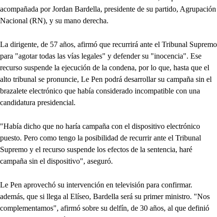
acompañada por Jordan Bardella, presidente de su partido, Agrupación
Nacional (RN), y su mano derecha.
La dirigente, de 57 años, afirmó que recurrirá ante el Tribunal Supremo
para "agotar todas las vías legales" y defender su "inocencia". Ese
recurso suspende la ejecución de la condena, por lo que, hasta que el
alto tribunal se pronuncie, Le Pen podrá desarrollar su campaña sin el
brazalete electrónico que había considerado incompatible con una
candidatura presidencial.
"Había dicho que no haría campaña con el dispositivo electrónico
puesto. Pero como tengo la posibilidad de recurrir ante el Tribunal
Supremo y el recurso suspende los efectos de la sentencia, haré
campaña sin el dispositivo", aseguró.
Le Pen aprovechó su intervención en televisión para confirmar.
además, que si llega al Elíseo, Bardella será su primer ministro. "Nos
complementamos", afirmó sobre su delfín, de 30 años, al que definió