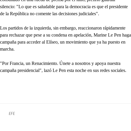
silencio: "Lo que es saludable para la democracia es que el presidente
de la República no comente las decisiones judiciales".
Los partidos de la izquierda, sin embargo, reaccionaron rápidamente
para rechazar que pese a su condena en apelación, Marine Le Pen haga
campaña para acceder al Elíseo, un movimiento que ya ha puesto en
marcha.
"Por Francia, un Renacimiento. Únete a nosotros y apoya nuestra
campaña presidencial", lazó Le Pen esta noche en sus redes sociales.
EFE