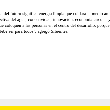
a del futuro significa energía limpia que cuidará el medio am
ectiva del agua, conectividad, innovación, economía circular y
ue coloquen a las personas en el centro del desarrollo, porque
debe ser para todos", agregó Sifuentes.