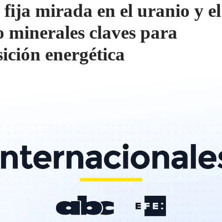
fija mirada en el uranio y el 
 minerales claves para
sición energética