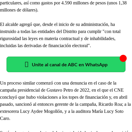
particulares, así como gastos por 4.590 millones de pesos (unos 1,38
millones de dólares).
El alcalde agregó que, desde el inicio de su administración, ha
instruido a todas las entidades del Distrito para cumplir "con total
rigurosidad las leyes en materia contractual y de inhabilidades,
incluidas las derivadas de financiación electoral".
Unite al canal de ABC en WhatsApp
Un proceso similar comenzó con una denuncia en el caso de la
campaña presidencial de Gustavo Petro de 2022, en el que el CNE
concluyó que hubo violaciones a los topes de financiación y, en abril
pasado, sancionó al entonces gerente de la campaña, Ricardo Roa; a la
extesorera Lucy Aydee Mogollón, y a la auditora María Lucy Soto
Caro.