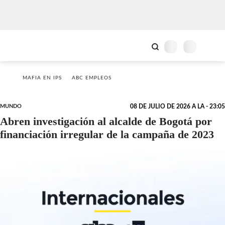
MAFIA EN IPS
ABC EMPLEOS
MUNDO
08 DE JULIO DE 2026 A LA - 23:05
Abren investigación al alcalde de Bogotá por
financiación irregular de la campaña de 2023