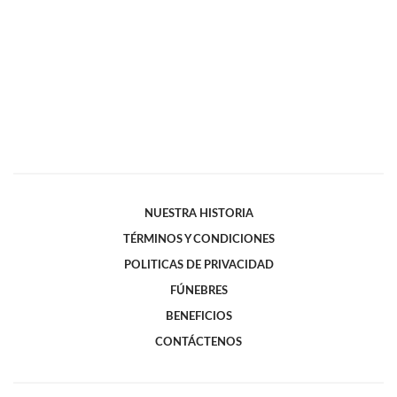
NUESTRA HISTORIA
TÉRMINOS Y CONDICIONES
POLITICAS DE PRIVACIDAD
FÚNEBRES
BENEFICIOS
CONTÁCTENOS