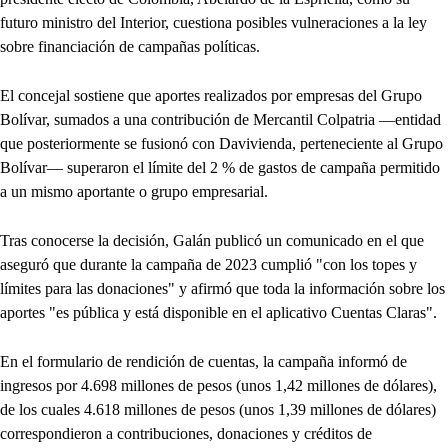
futuro ministro del Interior, cuestiona posibles vulneraciones a la ley
sobre financiación de campañas políticas.
El concejal sostiene que aportes realizados por empresas del Grupo
Bolívar, sumados a una contribución de Mercantil Colpatria —entidad
que posteriormente se fusionó con Davivienda, perteneciente al Grupo
Bolívar— superaron el límite del 2 % de gastos de campaña permitido
a un mismo aportante o grupo empresarial.
Tras conocerse la decisión, Galán publicó un comunicado en el que
aseguró que durante la campaña de 2023 cumplió "con los topes y
límites para las donaciones" y afirmó que toda la información sobre los
aportes "es pública y está disponible en el aplicativo Cuentas Claras".
En el formulario de rendición de cuentas, la campaña informó de
ingresos por 4.698 millones de pesos (unos 1,42 millones de dólares),
de los cuales 4.618 millones de pesos (unos 1,39 millones de dólares)
correspondieron a contribuciones, donaciones y créditos de