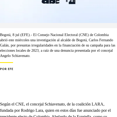
Bogotá, 8 jul (EFE).- El Consejo Nacional Electoral (CNE) de Colombia
abrió este miércoles una investigación al alcalde de Bogotá, Carlos Fernando
Galán, por presuntas irregularidades en la financiación de su campaña para las
elecciones locales de 2023, a raíz de una denuncia presentada por el concejal
Angelo Schiavenato.
POR
EFE
Según el CNE, el concejal Schiavenato, de la coalición LARA,
fundada por Rodrigo Lara, quien en estos días fue anunciado por el
presidente electo de Colombia, Abelardo de la Espriella, como su