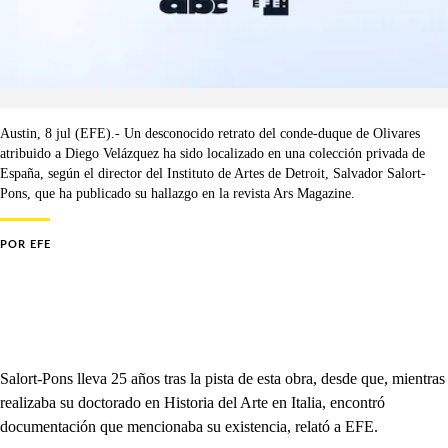
Austin, 8 jul (EFE).- Un desconocido retrato del conde-duque de Olivares
atribuido a Diego Velázquez ha sido localizado en una colección privada de
España, según el director del Instituto de Artes de Detroit, Salvador Salort-
Pons, que ha publicado su hallazgo en la revista Ars Magazine.
POR
EFE
Salort-Pons lleva 25 años tras la pista de esta obra, desde que, mientras
realizaba su doctorado en Historia del Arte en Italia, encontró
documentación que mencionaba su existencia, relató a EFE.