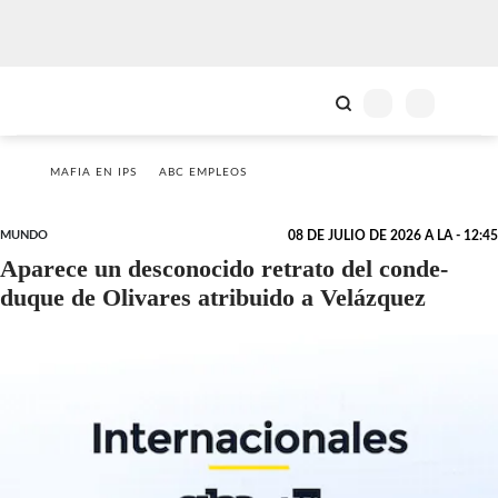
MAFIA EN IPS
ABC EMPLEOS
MUNDO
08 DE JULIO DE 2026 A LA - 12:45
Aparece un desconocido retrato del conde-
duque de Olivares atribuido a Velázquez