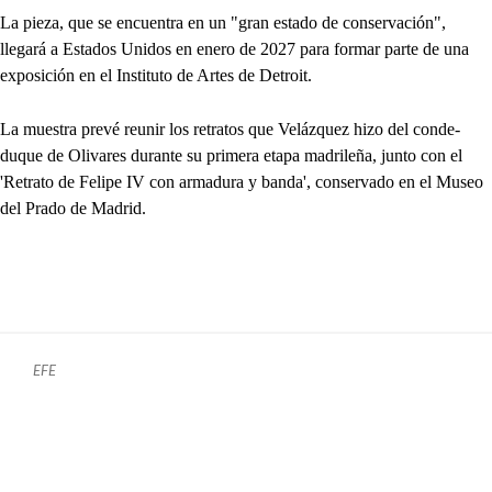
La pieza, que se encuentra en un "gran estado de conservación",
llegará a Estados Unidos en enero de 2027 para formar parte de una
exposición en el Instituto de Artes de Detroit.
La muestra prevé reunir los retratos que Velázquez hizo del conde-
duque de Olivares durante su primera etapa madrileña, junto con el
'Retrato de Felipe IV con armadura y banda', conservado en el Museo
del Prado de Madrid.
EFE