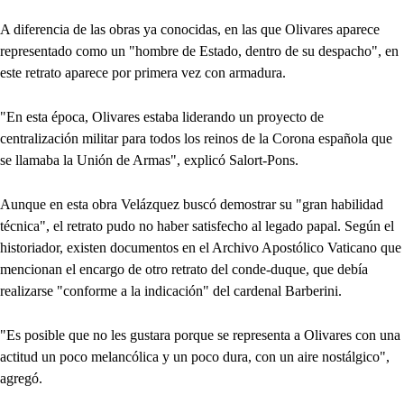
A diferencia de las obras ya conocidas, en las que Olivares aparece
representado como un "hombre de Estado, dentro de su despacho", en
este retrato aparece por primera vez con armadura.
"En esta época, Olivares estaba liderando un proyecto de
centralización militar para todos los reinos de la Corona española que
se llamaba la Unión de Armas", explicó Salort-Pons.
Aunque en esta obra Velázquez buscó demostrar su "gran habilidad
técnica", el retrato pudo no haber satisfecho al legado papal. Según el
historiador, existen documentos en el Archivo Apostólico Vaticano que
mencionan el encargo de otro retrato del conde-duque, que debía
realizarse "conforme a la indicación" del cardenal Barberini.
"Es posible que no les gustara porque se representa a Olivares con una
actitud un poco melancólica y un poco dura, con un aire nostálgico",
agregó.