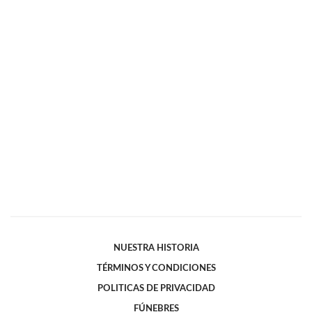
NUESTRA HISTORIA
TÉRMINOS Y CONDICIONES
POLITICAS DE PRIVACIDAD
FÚNEBRES