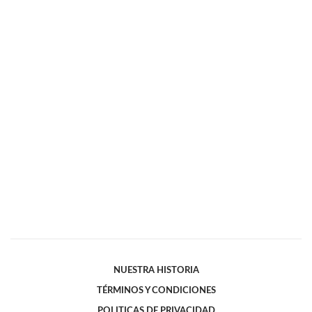
NUESTRA HISTORIA
TÉRMINOS Y CONDICIONES
POLITICAS DE PRIVACIDAD