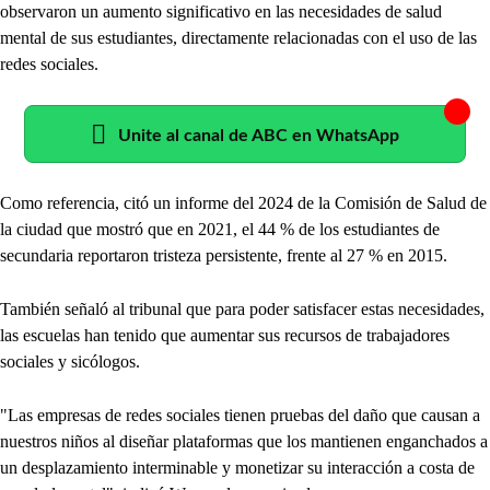
observaron un aumento significativo en las necesidades de salud
mental de sus estudiantes, directamente relacionadas con el uso de las
redes sociales.
Unite al canal de ABC en WhatsApp
Como referencia, citó un informe del 2024 de la Comisión de Salud de
la ciudad que mostró que en 2021, el 44 % de los estudiantes de
secundaria reportaron tristeza persistente, frente al 27 % en 2015.
También señaló al tribunal que para poder satisfacer estas necesidades,
las escuelas han tenido que aumentar sus recursos de trabajadores
sociales y sicólogos.
"Las empresas de redes sociales tienen pruebas del daño que causan a
nuestros niños al diseñar plataformas que los mantienen enganchados a
un desplazamiento interminable y monetizar su interacción a costa de