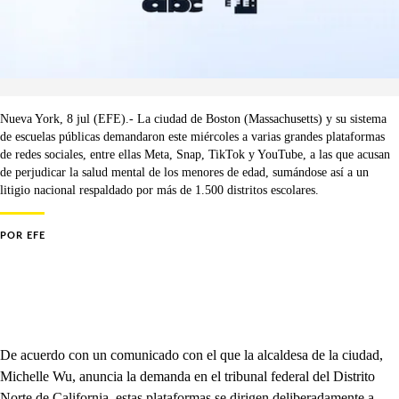
Nueva York, 8 jul (EFE).- La ciudad de Boston (Massachusetts) y su sistema
de escuelas públicas demandaron este miércoles a varias grandes plataformas
de redes sociales, entre ellas Meta, Snap, TikTok y YouTube, a las que acusan
de perjudicar la salud mental de los menores de edad, sumándose así a un
litigio nacional respaldado por más de 1.500 distritos escolares.
POR
EFE
De acuerdo con un comunicado con el que la alcaldesa de la ciudad,
Michelle Wu, anuncia la demanda en el tribunal federal del Distrito
Norte de California, estas plataformas se dirigen deliberadamente a