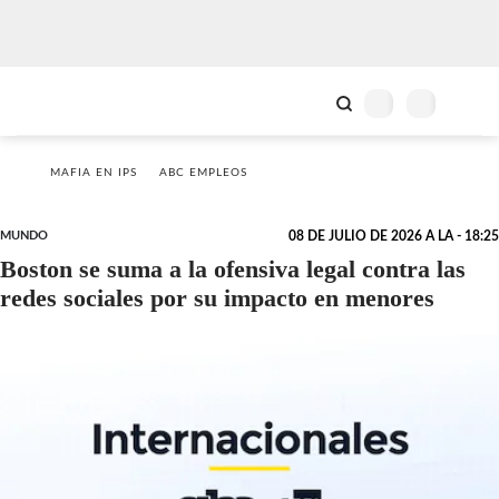
MAFIA EN IPS
ABC EMPLEOS
MUNDO
08 DE JULIO DE 2026 A LA - 18:25
Boston se suma a la ofensiva legal contra las
redes sociales por su impacto en menores