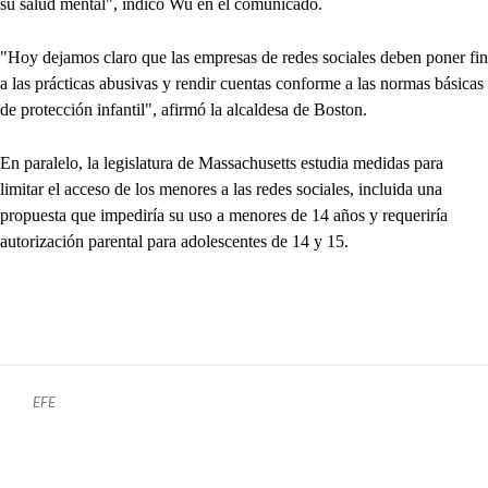
su salud mental", indicó Wu en el comunicado.
"Hoy dejamos claro que las empresas de redes sociales deben poner fin
a las prácticas abusivas y rendir cuentas conforme a las normas básicas
de protección infantil", afirmó la alcaldesa de Boston.
En paralelo, la legislatura de Massachusetts estudia medidas para
limitar el acceso de los menores a las redes sociales, incluida una
propuesta que impediría su uso a menores de 14 años y requeriría
autorización parental para adolescentes de 14 y 15.
EFE