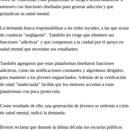
menores con funciones diseñadas para generar adicción y que
perjudican su salud mental.
La demanda busca responsabilizar a las redes sociales, a las que acusa
de conducta "negligente". También les exige que eliminen sus
funciones "adictivas" y que compensen a la ciudad por el apoyo en
salud mental que necesitan sus estudiantes.
También agregaron que estas plataformas diseñaron funciones
adictivas, como las notificaciones constantes y algoritmos dirigidos,
para mantener a los jóvenes enganchados. Además de la verificación
de edad "inadecuada" facilita que los menores accedan a estas
plataformas con poca protección.
Como resultado de ello, una generación de jóvenes se enfrenta a crisis
de salud mental, indicó la demanda.
Boston reclama que durante la última década sus escuelas públicas