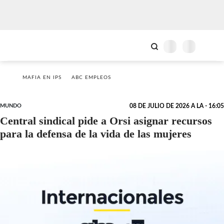
MAFIA EN IPS
ABC EMPLEOS
MUNDO
08 DE JULIO DE 2026 A LA - 16:05
Central sindical pide a Orsi asignar recursos
para la defensa de la vida de las mujeres