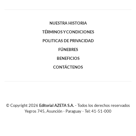
NUESTRA HISTORIA
TÉRMINOS Y CONDICIONES
POLITICAS DE PRIVACIDAD
FÚNEBRES
BENEFICIOS
CONTÁCTENOS
© Copyright
2026
Editorial AZETA S.A.
- Todos los derechos reservados
Yegros 745, Asunción - Paraguay - Tel: 41-51-000