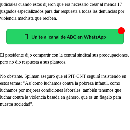
judiciales cuando estos dijeron que era necesario crear al menos 17
juzgados especializados para dar respuesta a todas las denuncias por
violencia machista que reciben.
Unite al canal de ABC en WhatsApp
El presidente dijo compartir con la central sindical sus preocupaciones,
pero no dio respuesta a sus planteos.
No obstante, Spilman aseguró que el PIT-CNT seguirá insistiendo en
estos temas: "Así como luchamos contra la pobreza infantil, como
luchamos por mejores condiciones laborales, también tenemos que
luchar contra la violencia basada en género, que es un flagelo para
nuestra sociedad".