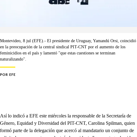
Montevideo, 8 jul (EFE).- El presidente de Uruguay, Yamandú Orsi, coincidió
en la preocupación de la central sindical PIT-CNT por el aumento de los
feminicidios en el país y lamentó "que estas cuestiones se terminan
naturalizando".
POR
EFE
Así lo indicó a EFE este miércoles la responsable de la Secretaría de
Género, Equidad y Diversidad del PIT-CNT, Carolina Spilman, quien
formó parte de la delegación que acercó al mandatario un conjunto de