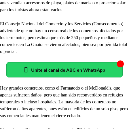
antes vendían accesorios de playa, platos de marisco o protector solar
para los turistas ahora están vacíos.
El Consejo Nacional del Comercio y los Servicios (Consecomercio)
advierte de que no hay un censo real de los comercios afectados por
los terremotos, pero estima que más de 250 pequeños y medianos
comercios en La Guaira se vieron afectados, bien sea por pérdida total
o parcial.
Unite al canal de ABC en WhatsApp
Hay grandes comercios, como el Farmatodo o el McDonald's, que
apenas sufrieron daños, pero que han sido reconvertidos en refugios
temporales o incluso hospitales. La mayoría de los comercios no
sufrieron daños aparentes, pues están en edificios de un solo piso, pero
sus comerciantes mantienen el cierre echado.