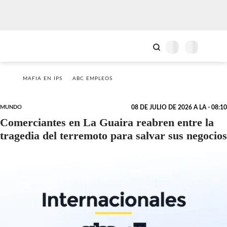
MAFIA EN IPS
ABC EMPLEOS
MUNDO
08 DE JULIO DE 2026 A LA - 08:10
Comerciantes en La Guaira reabren entre la
tragedia del terremoto para salvar sus negocios