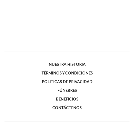
NUESTRA HISTORIA
TÉRMINOS Y CONDICIONES
POLITICAS DE PRIVACIDAD
FÚNEBRES
BENEFICIOS
CONTÁCTENOS