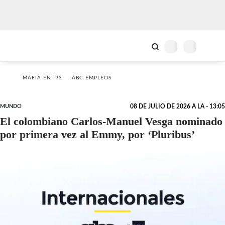
MAFIA EN IPS
ABC EMPLEOS
MUNDO
08 DE JULIO DE 2026 A LA - 13:05
El colombiano Carlos-Manuel Vesga nominado
por primera vez al Emmy, por ‘Pluribus’