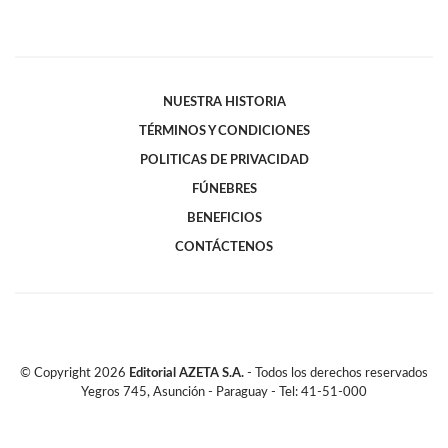
NUESTRA HISTORIA
TÉRMINOS Y CONDICIONES
POLITICAS DE PRIVACIDAD
FÚNEBRES
BENEFICIOS
CONTÁCTENOS
© Copyright
2026
Editorial AZETA S.A.
- Todos los derechos reservados
Yegros 745, Asunción - Paraguay - Tel: 41-51-000