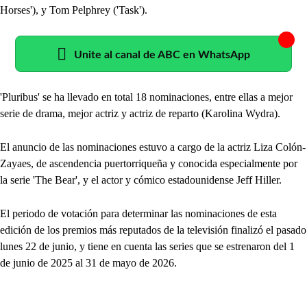
Horses'), y Tom Pelphrey ('Task').
Unite al canal de ABC en WhatsApp
'Pluribus' se ha llevado en total 18 nominaciones, entre ellas a mejor
serie de drama, mejor actriz y actriz de reparto (Karolina Wydra).
El anuncio de las nominaciones estuvo a cargo de la actriz Liza Colón-
Zayaes, de ascendencia puertorriqueña y conocida especialmente por
la serie 'The Bear', y el actor y cómico estadounidense Jeff Hiller.
El periodo de votación para determinar las nominaciones de esta
edición de los premios más reputados de la televisión finalizó el pasado
lunes 22 de junio, y tiene en cuenta las series que se estrenaron del 1
de junio de 2025 al 31 de mayo de 2026.