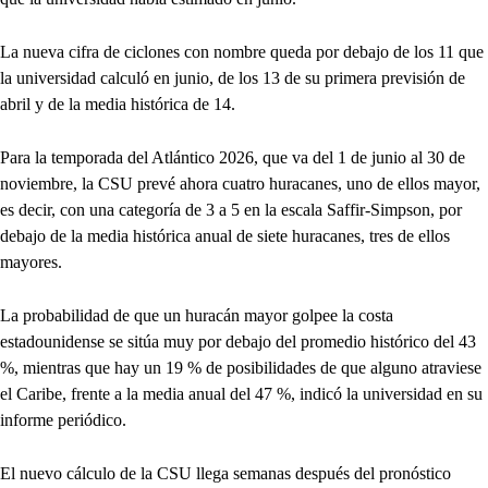
La nueva cifra de ciclones con nombre queda por debajo de los 11 que
la universidad calculó en junio, de los 13 de su primera previsión de
abril y de la media histórica de 14.
Para la temporada del Atlántico 2026, que va del 1 de junio al 30 de
noviembre, la CSU prevé ahora cuatro huracanes, uno de ellos mayor,
es decir, con una categoría de 3 a 5 en la escala Saffir-Simpson, por
debajo de la media histórica anual de siete huracanes, tres de ellos
mayores.
La probabilidad de que un huracán mayor golpee la costa
estadounidense se sitúa muy por debajo del promedio histórico del 43
%, mientras que hay un 19 % de posibilidades de que alguno atraviese
el Caribe, frente a la media anual del 47 %, indicó la universidad en su
informe periódico.
El nuevo cálculo de la CSU llega semanas después del pronóstico