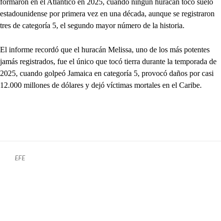
formaron en el Atlántico en 2025, cuando ningún huracán tocó suelo
estadounidense por primera vez en una década, aunque se registraron
tres de categoría 5, el segundo mayor número de la historia.
El informe recordó que el huracán Melissa, uno de los más potentes
jamás registrados, fue el único que tocó tierra durante la temporada de
2025, cuando golpeó Jamaica en categoría 5, provocó daños por casi
12.000 millones de dólares y dejó víctimas mortales en el Caribe.
EFE