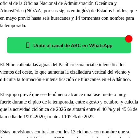
oficial de la Oficina Nacional de Administración Oceánica y
Atmosférica (NOAA, por sus siglas en inglés) de Estados Unidos, que
en mayo previó hasta seis huracanes y 14 tormentas con nombre para
la temporada.
Unite al canal de ABC en WhatsApp
El Niño calienta las aguas del Pacífico ecuatorial e intensifica los
vientos del oeste, lo que aumenta la cizalladura vertical del viento y
dificulta la formación e intensificación de huracanes en el Atlántico.
El equipo prevé que ese fenómeno alcance una fase fuerte o muy
fuerte durante el pico de la temporada, entre agosto y octubre, y calcula
que la actividad ciclónica de 2026 se situará entre el 40 % y el 45 % de
la media de 1991-2020, frente al 105 % de 2025.
Estas previsiones contrastan con los 13 ciclones con nombre que se