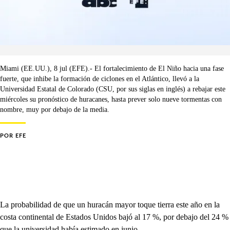
Miami (EE.UU.), 8 jul (EFE).- El fortalecimiento de El Niño hacia una fase
fuerte, que inhibe la formación de ciclones en el Atlántico, llevó a la
Universidad Estatal de Colorado (CSU, por sus siglas en inglés) a rebajar este
miércoles su pronóstico de huracanes, hasta prever solo nueve tormentas con
nombre, muy por debajo de la media.
POR
EFE
La probabilidad de que un huracán mayor toque tierra este año en la
costa continental de Estados Unidos bajó al 17 %, por debajo del 24 %
que la universidad había estimado en junio.