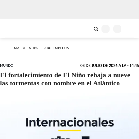
MAFIA EN IPS
ABC EMPLEOS
MUNDO
08 DE JULIO DE 2026 A LA - 14:45
El fortalecimiento de El Niño rebaja a nueve
las tormentas con nombre en el Atlántico