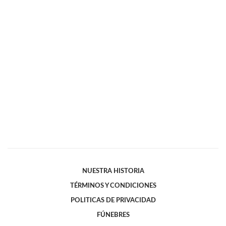
NUESTRA HISTORIA
TÉRMINOS Y CONDICIONES
POLITICAS DE PRIVACIDAD
FÚNEBRES