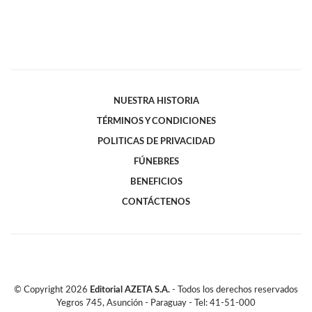
NUESTRA HISTORIA
TÉRMINOS Y CONDICIONES
POLITICAS DE PRIVACIDAD
FÚNEBRES
BENEFICIOS
CONTÁCTENOS
© Copyright
2026
Editorial AZETA S.A.
- Todos los derechos reservados
Yegros 745, Asunción - Paraguay - Tel: 41-51-000