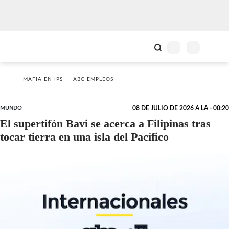
MAFIA EN IPS
ABC EMPLEOS
MUNDO
08 DE JULIO DE 2026 A LA - 00:20
El supertifón Bavi se acerca a Filipinas tras
tocar tierra en una isla del Pacífico