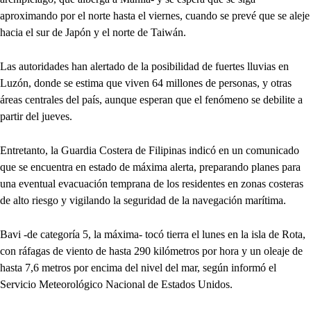
aproximando por el norte hasta el viernes, cuando se prevé que se aleje
hacia el sur de Japón y el norte de Taiwán.
Las autoridades han alertado de la posibilidad de fuertes lluvias en
Luzón, donde se estima que viven 64 millones de personas, y otras
áreas centrales del país, aunque esperan que el fenómeno se debilite a
partir del jueves.
Entretanto, la Guardia Costera de Filipinas indicó en un comunicado
que se encuentra en estado de máxima alerta, preparando planes para
una eventual evacuación temprana de los residentes en zonas costeras
de alto riesgo y vigilando la seguridad de la navegación marítima.
Bavi -de categoría 5, la máxima- tocó tierra el lunes en la isla de Rota,
con ráfagas de viento de hasta 290 kilómetros por hora y un oleaje de
hasta 7,6 metros por encima del nivel del mar, según informó el
Servicio Meteorológico Nacional de Estados Unidos.