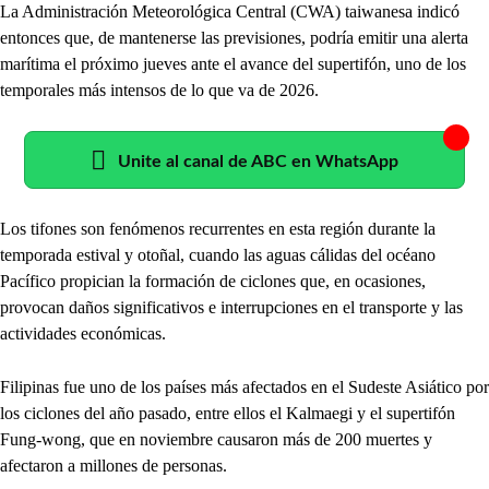
La Administración Meteorológica Central (CWA) taiwanesa indicó
entonces que, de mantenerse las previsiones, podría emitir una alerta
marítima el próximo jueves ante el avance del supertifón, uno de los
temporales más intensos de lo que va de 2026.
Unite al canal de ABC en WhatsApp
Los tifones son fenómenos recurrentes en esta región durante la
temporada estival y otoñal, cuando las aguas cálidas del océano
Pacífico propician la formación de ciclones que, en ocasiones,
provocan daños significativos e interrupciones en el transporte y las
actividades económicas.
Filipinas fue uno de los países más afectados en el Sudeste Asiático por
los ciclones del año pasado, entre ellos el Kalmaegi y el supertifón
Fung-wong, que en noviembre causaron más de 200 muertes y
afectaron a millones de personas.