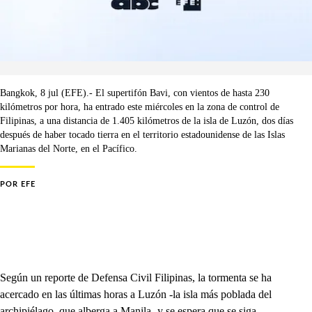
Bangkok, 8 jul (EFE).- El supertifón Bavi, con vientos de hasta 230
kilómetros por hora, ha entrado este miércoles en la zona de control de
Filipinas, a una distancia de 1.405 kilómetros de la isla de Luzón, dos días
después de haber tocado tierra en el territorio estadounidense de las Islas
Marianas del Norte, en el Pacífico.
POR
EFE
Según un reporte de Defensa Civil Filipinas, la tormenta se ha
acercado en las últimas horas a Luzón -la isla más poblada del
archipiélago, que alberga a Manila- y se espera que se siga