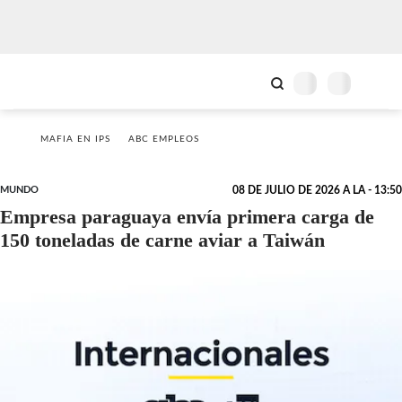
MAFIA EN IPS
ABC EMPLEOS
MUNDO
08 DE JULIO DE 2026 A LA - 13:50
Empresa paraguaya envía primera carga de
150 toneladas de carne aviar a Taiwán