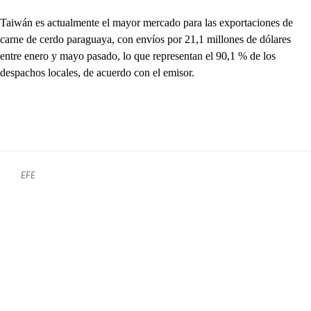
Taiwán es actualmente el mayor mercado para las exportaciones de
carne de cerdo paraguaya, con envíos por 21,1 millones de dólares
entre enero y mayo pasado, lo que representan el 90,1 % de los
despachos locales, de acuerdo con el emisor.
EFE