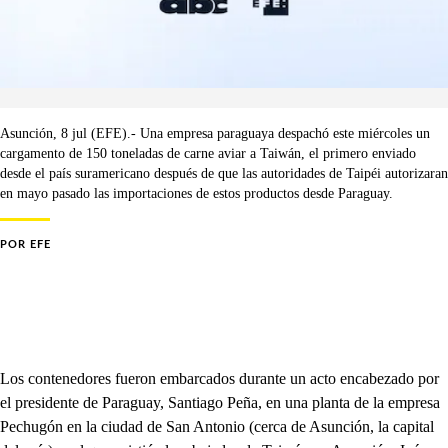
Asunción, 8 jul (EFE).- Una empresa paraguaya despachó este miércoles un
cargamento de 150 toneladas de carne aviar a Taiwán, el primero enviado
desde el país suramericano después de que las autoridades de Taipéi autorizaran
en mayo pasado las importaciones de estos productos desde Paraguay.
POR
EFE
Los contenedores fueron embarcados durante un acto encabezado por
el presidente de Paraguay, Santiago Peña, en una planta de la empresa
Pechugón en la ciudad de San Antonio (cerca de Asunción, la capital