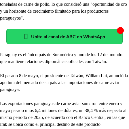
toneladas de carne de pollo, lo que consideró una "oportunidad de oro
y un horizonte de crecimiento ilimitado para los productores
paraguayos".
Unite al canal de ABC en WhatsApp
Paraguay es el único país de Suramérica y uno de los 12 del mundo
que mantiene relaciones diplomáticas oficiales con Taiwán.
El pasado 8 de mayo, el presidente de Taiwán, William Lai, anunció la
apertura del mercado de su país a las importaciones de carne aviar
paraguaya.
Las exportaciones paraguayas de carne aviar sumaron entre enero y
mayo pasado unos 6,4 millones de dólares, un 38,4 % más respecto al
mismo periodo de 2025, de acuerdo con el Banco Central, en las que
Irak se ubica como el principal destino de este producto.