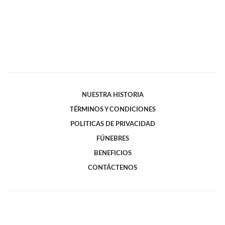
NUESTRA HISTORIA
TÉRMINOS Y CONDICIONES
POLITICAS DE PRIVACIDAD
FÚNEBRES
BENEFICIOS
CONTÁCTENOS