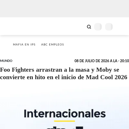
MAFIA EN IPS
ABC EMPLEOS
MUNDO
08 DE JULIO DE 2026 A LA - 20:10
Foo Fighters arrastran a la masa y Moby se
convierte en hito en el inicio de Mad Cool 2026