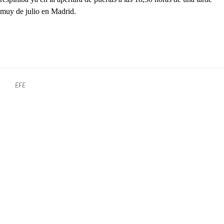
muy de julio en Madrid.
EFE