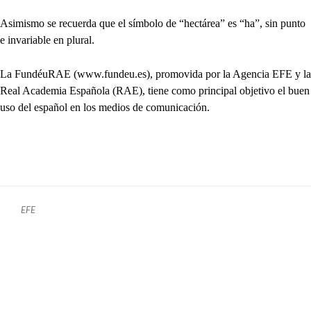
Asimismo se recuerda que el símbolo de “hectárea” es “ha”, sin punto
e invariable en plural.
La FundéuRAE (www.fundeu.es), promovida por la Agencia EFE y la
Real Academia Española (RAE), tiene como principal objetivo el buen
uso del español en los medios de comunicación.
EFE