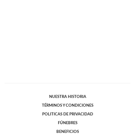
NUESTRA HISTORIA
TÉRMINOS Y CONDICIONES
POLITICAS DE PRIVACIDAD
FÚNEBRES
BENEFICIOS