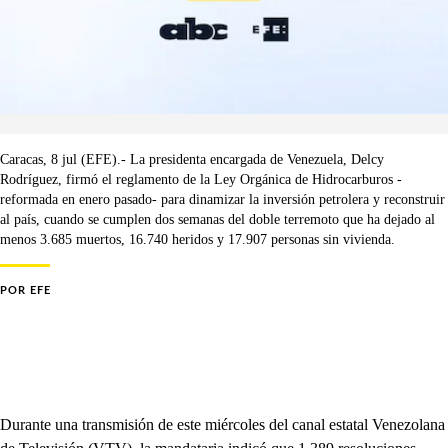
Caracas, 8 jul (EFE).- La presidenta encargada de Venezuela, Delcy
Rodríguez, firmó el reglamento de la Ley Orgánica de Hidrocarburos -
reformada en enero pasado- para dinamizar la inversión petrolera y reconstruir
al país, cuando se cumplen dos semanas del doble terremoto que ha dejado al
menos 3.685 muertos, 16.740 heridos y 17.907 personas sin vivienda.
POR
EFE
Durante una transmisión de este miércoles del canal estatal Venezolana