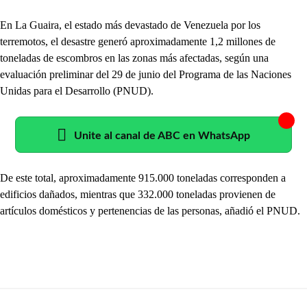
En La Guaira, el estado más devastado de Venezuela por los
terremotos, el desastre generó aproximadamente 1,2 millones de
toneladas de escombros en las zonas más afectadas, según una
evaluación preliminar del 29 de junio del Programa de las Naciones
Unidas para el Desarrollo (PNUD).
Unite al canal de ABC en WhatsApp
De este total, aproximadamente 915.000 toneladas corresponden a
edificios dañados, mientras que 332.000 toneladas provienen de
artículos domésticos y pertenencias de las personas, añadió el PNUD.