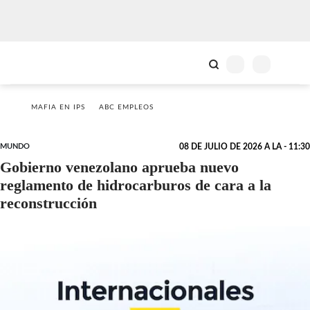
MAFIA EN IPS
ABC EMPLEOS
MUNDO
08 DE JULIO DE 2026 A LA - 11:30
Gobierno venezolano aprueba nuevo
reglamento de hidrocarburos de cara a la
reconstrucción