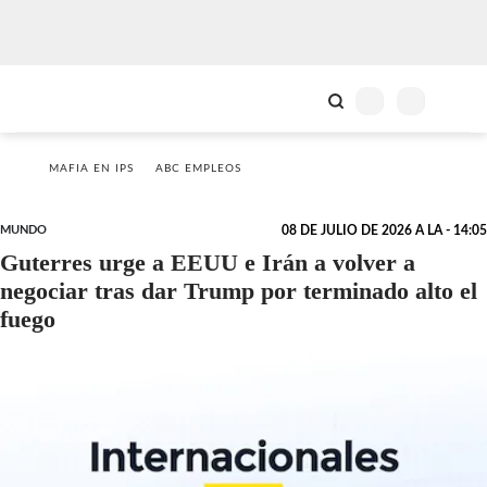
MAFIA EN IPS
ABC EMPLEOS
MUNDO
08 DE JULIO DE 2026 A LA - 14:05
Guterres urge a EEUU e Irán a volver a
negociar tras dar Trump por terminado alto el
fuego