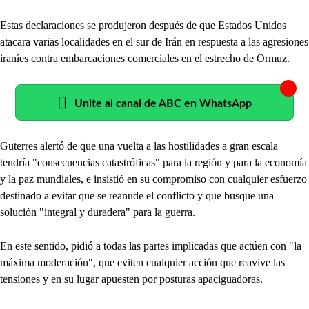
Estas declaraciones se produjeron después de que Estados Unidos
atacara varias localidades en el sur de Irán en respuesta a las agresiones
iraníes contra embarcaciones comerciales en el estrecho de Ormuz.
Unite al canal de ABC en WhatsApp
Guterres alertó de que una vuelta a las hostilidades a gran escala
tendría "consecuencias catastróficas" para la región y para la economía
y la paz mundiales, e insistió en su compromiso con cualquier esfuerzo
destinado a evitar que se reanude el conflicto y que busque una
solución "integral y duradera" para la guerra.
En este sentido, pidió a todas las partes implicadas que actúen con "la
máxima moderación", que eviten cualquier acción que reavive las
tensiones y en su lugar apuesten por posturas apaciguadoras.