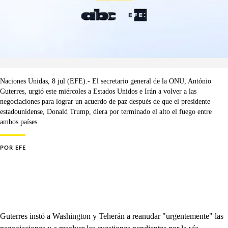
Naciones Unidas, 8 jul (EFE).- El secretario general de la ONU, António
Guterres, urgió este miércoles a Estados Unidos e Irán a volver a las
negociaciones para lograr un acuerdo de paz después de que el presidente
estadounidense, Donald Trump, diera por terminado el alto el fuego entre
ambos países.
POR
EFE
Guterres instó a Washington y Teherán a reanudar "urgentemente" las