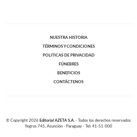
NUESTRA HISTORIA
TÉRMINOS Y CONDICIONES
POLITICAS DE PRIVACIDAD
FÚNEBRES
BENEFICIOS
CONTÁCTENOS
© Copyright
2026
Editorial AZETA S.A.
- Todos los derechos reservados
Yegros 745, Asunción - Paraguay - Tel: 41-51-000